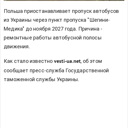
Польша приостанавливает пропуск автобусов
из Украины через пункт пропуска "Шегини-
Медика" до ноября 2027 года. Причина -
ремонтные работы автобусной полосы
движения.
Как стало известно
, о
б этом
vesti-ua.net
сообщает пресс-служба
Государственной
таможенной службы Украины.