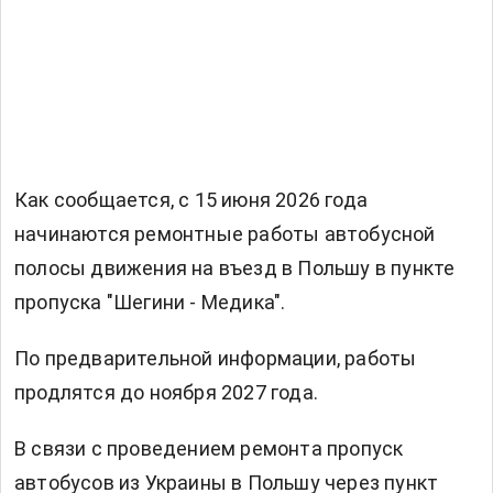
Как сообщается, с 15 июня 2026 года
начинаются ремонтные работы автобусной
полосы движения на въезд в Польшу в пункте
пропуска "Шегини - Медика".
По предварительной информации, работы
продлятся до ноября 2027 года.
В связи с проведением ремонта пропуск
автобусов из Украины в Польшу через пункт