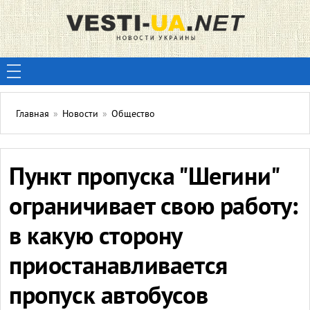
Главная
»
Новости
»
Общество
Пункт пропуска "Шегини"
ограничивает свою работу:
в какую сторону
приостанавливается
пропуск автобусов