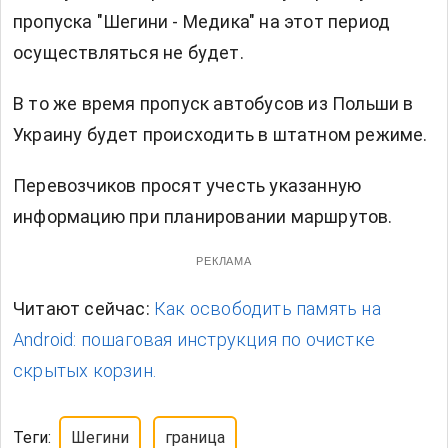
пропуска "Шегини - Медика" на этот период
осуществляться не будет.
В то же время пропуск автобусов из Польши в
Украину будет происходить в штатном режиме.
Перевозчиков просят учесть указанную
информацию при планировании маршрутов.
РЕКЛАМА
Читают сейчас:
Как освободить память на
Android: пошаговая инструкция по очистке
скрытых корзин.
Теги:
Шегини
граница