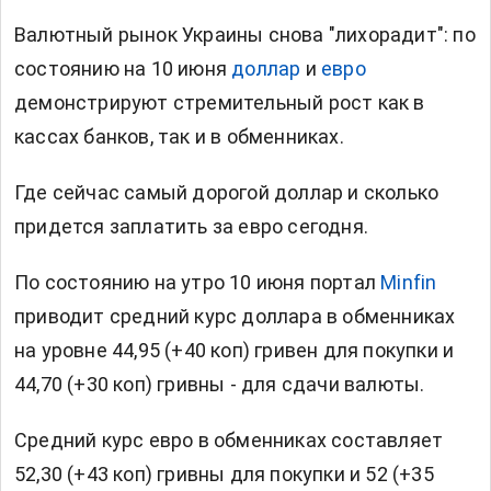
Валютный рынок Украины снова "лихорадит": по
состоянию на 10 июня
доллар
и
евро
демонстрируют стремительный рост как в
кассах банков, так и в обменниках.
Где сейчас самый дорогой доллар и сколько
придется заплатить за евро сегодня.
По состоянию на утро 10 июня портал
Minfin
приводит средний курс доллара в обменниках
на уровне 44,95 (+40 коп) гривен для покупки и
44,70 (+30 коп) гривны - для сдачи валюты.
Средний курс евро в обменниках составляет
52,30 (+43 коп) гривны для покупки и 52 (+35