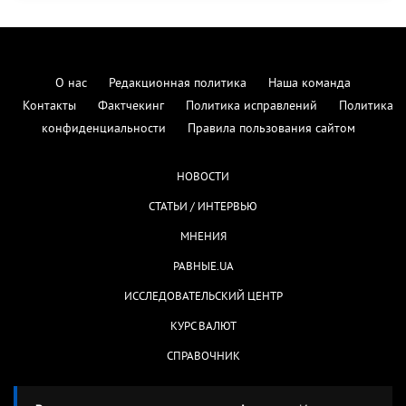
О нас
Редакционная политика
Наша команда
Контакты
Фактчекинг
Политика исправлений
Политика
конфиденциальности
Правила пользования сайтом
НОВОСТИ
СТАТЬИ / ИНТЕРВЬЮ
МНЕНИЯ
РАВНЫЕ.UA
ИССЛЕДОВАТЕЛЬСКИЙ ЦЕНТР
КУРС ВАЛЮТ
СПРАВОЧНИК