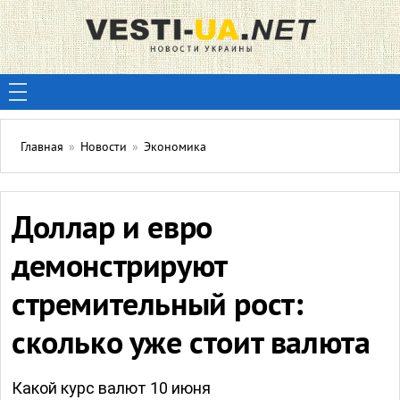
Главная
»
Новости
»
Экономика
Доллар и евро
демонстрируют
стремительный рост:
сколько уже стоит валюта
Какой курс валют 10 июня