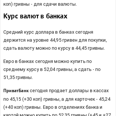
коп) гривны - для сдачи валюты.
Курс валют в банках
Средний курс доллара в банках сегодня
держится на уровне 44,95 гривен для покупки,
сдать валюту можно по курсу в 44,45 гривны.
Евро в банках сегодня можно купить по
среднему курсу в 52,04 гривны, а сдать - по
51,35 гривны.
сегодня продает доллары в кассах
ПриватБанк
по 45,15 (+30 коп) гривны, а для карточек - 45,24
(+40 коп) гривны. Евро в отделениях банка и
картой можно купить по 52,35 гривны (+45 и +27