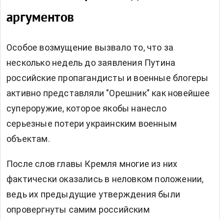
аргументов
Особое возмущение вызвало то, что за
несколько недель до заявления Путина
российские пропагандисты и военные блогеры
активно представляли "Орешник" как новейшее
супероружие, которое якобы нанесло
серьезные потери украинским военным
объектам.
После слов главы Кремля многие из них
фактически оказались в неловком положении,
ведь их предыдущие утверждения были
опровергнуты самим российским