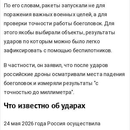
По его словам, ракеты запускали не для
поражения важных военных целей, а для
проверки точности работы боеголовок. Для
этого якобы выбирали объекты, результаты
ударов по которым можно было легко
зафиксировать с помощью беспилотников.
В частности, он заявил, что после ударов
российские дроны осматривали места падения
боеголовок и измеряли результаты "с
точностью до миллиметра".
Что известно об ударах
24 мая 2026 года Россия осуществила