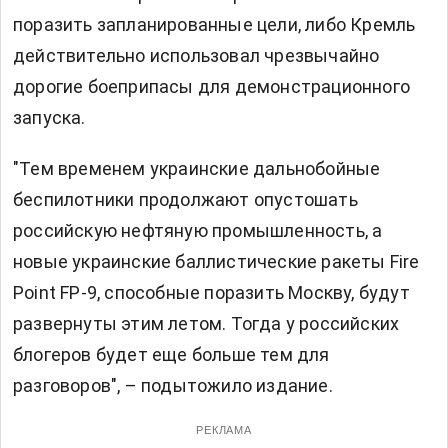
поразить запланированные цели, либо Кремль
действительно использовал чрезвычайно
дорогие боеприпасы для демонстрационного
запуска.
"Тем временем украинские дальнобойные
беспилотники продолжают опустошать
российскую нефтяную промышленность, а
новые украинские баллистические ракеты Fire
Point FP-9, способные поразить Москву, будут
развернуты этим летом. Тогда у российских
блогеров будет еще больше тем для
разговоров", – подытожило издание.
РЕКЛАМА