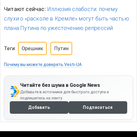
Читают сейчас:
Иллюзия слабости: почему
слухи о «расколе в Кремле» могут быть частью
плана Путина по ужесточению репрессий.
Теги:
Орешник
Путин
Почему вы можете доверять Vesti-UA
Читайте без шума в Google News
Добавьте в источники для быстрого доступа и
подпишитесь на ленту
Добавить
Подписаться