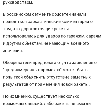
руководством.
В российском сегменте соцсетей начали
появляться саркастические комментарии о
том, что дорогостоящие ракеты
использовались для ударов по гаражам, сараям
и другим объектам, не имеющим военного
значения.
Обозреватели предполагают, что заявление о
"преднамеренных промахах" может быть
попыткой объяснить отсутствие заметных
результатов от применения новой ракеты.
По их мнению, существует несколько
возможных версий: либо ракеты не смогли