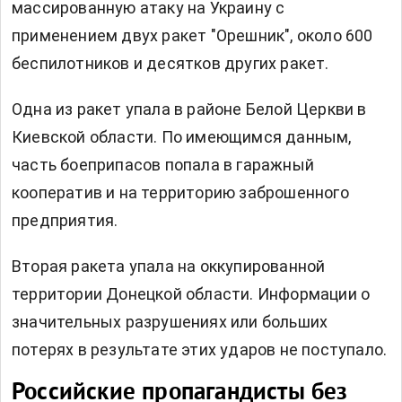
массированную атаку на Украину с
применением двух ракет "Орешник", около 600
беспилотников и десятков других ракет.
Одна из ракет упала в районе Белой Церкви в
Киевской области. По имеющимся данным,
часть боеприпасов попала в гаражный
кооператив и на территорию заброшенного
предприятия.
Вторая ракета упала на оккупированной
территории Донецкой области. Информации о
значительных разрушениях или больших
потерях в результате этих ударов не поступало.
Российские пропагандисты без