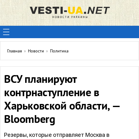
Главная
»
Новости
»
Политика
ВСУ планируют
контрнаступление в
Харьковской области, —
Bloomberg
Резервы, которые отправляет Москва в