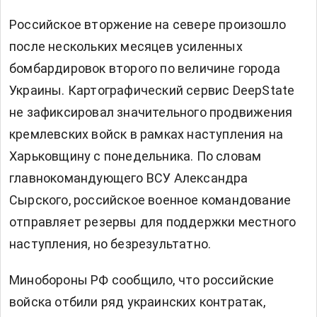
Российское вторжение на севере произошло
после нескольких месяцев усиленных
бомбардировок второго по величине города
Украины. Картографический сервис DeepState
не зафиксировал значительного продвижения
кремлевских войск в рамках наступления на
Харьковщину с понедельника. По словам
главнокомандующего ВСУ Александра
Сырского, российское военное командование
отправляет резервы для поддержки местного
наступления, но безрезультатно.
Минобороны РФ сообщило, что российские
войска отбили ряд украинских контратак,