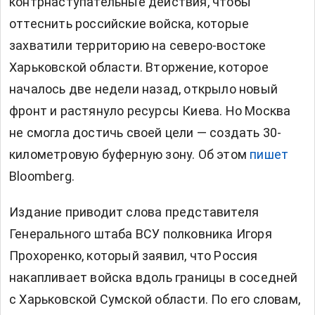
контрнаступательные действия, чтобы
оттеснить российские войска, которые
захватили территорию на северо-востоке
Харьковской области. Вторжение, которое
началось две недели назад, открыло новый
фронт и растянуло ресурсы Киева. Но Москва
не смогла достичь своей цели — создать 30-
километровую буферную зону. Об этом
пишет
Bloomberg.
Издание приводит слова представителя
Генерального штаба ВСУ полковника Игоря
Прохоренко, который заявил, что Россия
накапливает войска вдоль границы в соседней
с Харьковской Сумской области. По его словам,