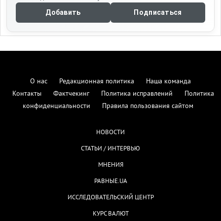
Добавить
Подписаться
О нас
Редакционная политика
Наша команда
Контакты
Фактчекинг
Политика исправлений
Политика
конфиденциальности
Правила пользования сайтом
НОВОСТИ
СТАТЬИ / ИНТЕРВЬЮ
МНЕНИЯ
РАВНЫЕ.UA
ИССЛЕДОВАТЕЛЬСКИЙ ЦЕНТР
КУРС ВАЛЮТ