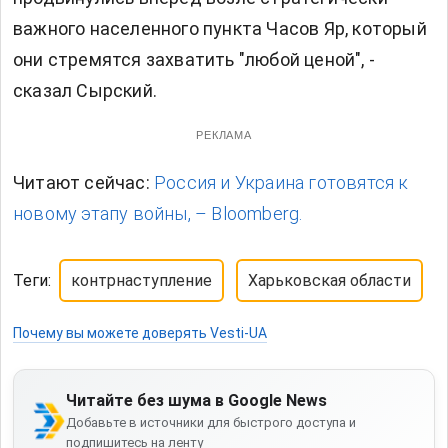
важного населенного пункта Часов Яр, который
они стремятся захватить "любой ценой", -
сказал Сырский.
РЕКЛАМА
Читают сейчас:
Россия и Украина готовятся к
новому этапу войны, – Bloomberg.
Теги:
контрнаступление
Харьковская области
Почему вы можете доверять Vesti-UA
Читайте без шума в Google News
Добавьте в источники для быстрого доступа и
подпишитесь на ленту