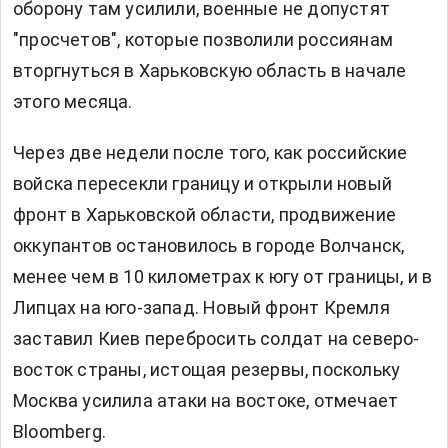
оборону там усилили, военные не допустят
"просчетов", которые позволили россиянам
вторгнуться в Харьковскую область в начале
этого месяца.
Через две недели после того, как российские
войска пересекли границу и открыли новый
фронт в Харьковской области, продвижение
оккупантов остановилось в городе Волчанск,
менее чем в 10 километрах к югу от границы, и в
Липцах на юго-запад. Новый фронт Кремля
заставил Киев перебросить солдат на северо-
восток страны, истощая резервы, поскольку
Москва усилила атаки на востоке, отмечает
Bloomberg.