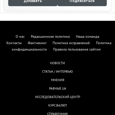
Добавить
Подписаться
О нас
Редакционная политика
Наша команда
Контакты
Фактчекинг
Политика исправлений
Политика
конфиденциальности
Правила пользования сайтом
НОВОСТИ
СТАТЬИ / ИНТЕРВЬЮ
МНЕНИЯ
РАВНЫЕ.UA
ИССЛЕДОВАТЕЛЬСКИЙ ЦЕНТР
КУРС ВАЛЮТ
СПРАВОЧНИК