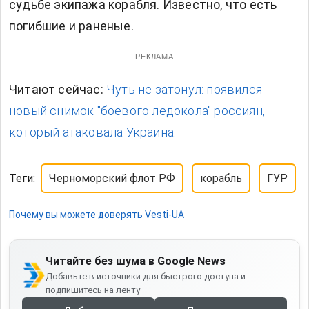
судьбе экипажа корабля. Известно, что есть
погибшие и раненые.
РЕКЛАМА
Читают сейчас:
Чуть не затонул: появился
новый снимок "боевого ледокола" россиян,
который атаковала Украина.
Теги:
Черноморский флот РФ
корабль
ГУР
Почему вы можете доверять Vesti-UA
Читайте без шума в Google News
Добавьте в источники для быстрого доступа и
подпишитесь на ленту