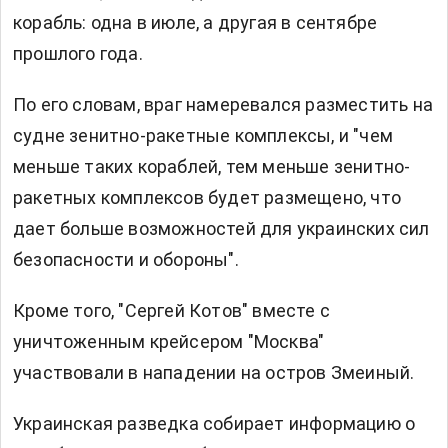
корабль: одна в июле, а другая в сентябре
прошлого года.
По его словам, враг намеревался разместить на
судне зенитно-ракетные комплексы, и "чем
меньше таких кораблей, тем меньше зенитно-
ракетных комплексов будет размещено, что
дает больше возможностей для украинских сил
безопасности и обороны".
Кроме того, "Сергей Котов" вместе с
уничтоженным крейсером "Москва"
участвовали в нападении на остров Змеиный.
Украинская разведка собирает информацию о