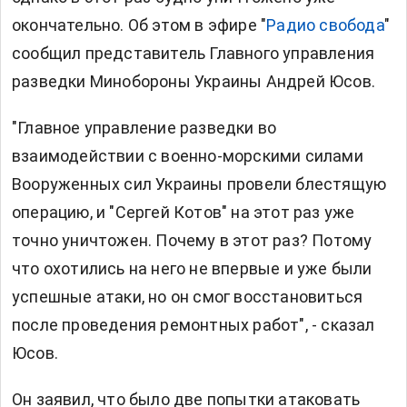
окончательно. Об этом в эфире "
Радио свобода
"
сообщил представитель Главного управления
разведки Минобороны Украины Андрей Юсов.
"Главное управление разведки во
взаимодействии с военно-морскими силами
Вооруженных сил Украины провели блестящую
операцию, и "Сергей Котов" на этот раз уже
точно уничтожен. Почему в этот раз? Потому
что охотились на него не впервые и уже были
успешные атаки, но он смог восстановиться
после проведения ремонтных работ", - сказал
Юсов.
Он заявил, что было две попытки атаковать