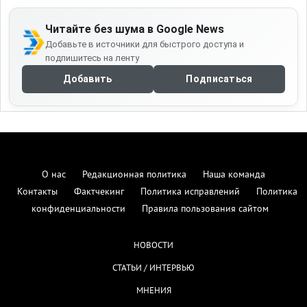
Читайте без шума в Google News
Добавьте в источники для быстрого доступа и
подпишитесь на ленту
Добавить
Подписаться
О нас
Редакционная политика
Наша команда
Контакты
Фактчекинг
Политика исправлений
Политика
конфиденциальности
Правила пользования сайтом
НОВОСТИ
СТАТЬИ / ИНТЕРВЬЮ
МНЕНИЯ