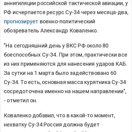
аннигиляции российской тактической авиации, у
РФ исчерпается ресурс Су-34 через месяца-два,
прогнозирует
военно-политический
обозреватель Александр Коваленко.
"На сегодняшний день у ВКС РФ около 80
боеспособных Су-34. При этом, практически все
из них применяются для нанесения ударов КАБ.
За сутки на 1 марта было задействовано 60
Су-34. То есть, основная масса курятника Су-34
сосредоточена именно на нашем направлении",
- отметил он.
Коваленко добавил, что в какой-то момент,
нехватку Су-34 Россия должна будет