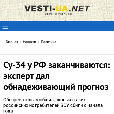
Главная
»
Новости
»
Политика
Су-34 у РФ заканчиваются:
эксперт дал
обнадеживающий прогноз
Обозреватель сообщил, сколько таких
российских истребителей ВСУ сбили с начала
года