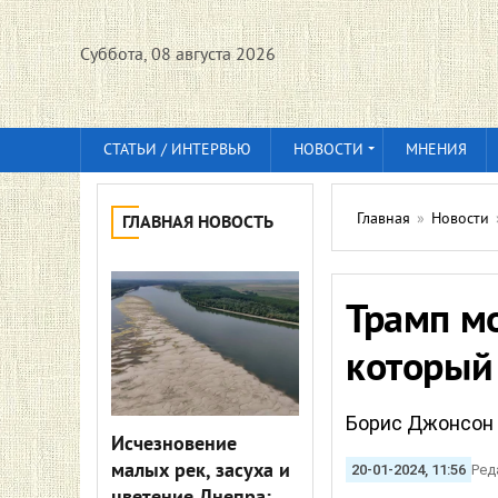
Суббота, 08 августа 2026
СТАТЬИ / ИНТЕРВЬЮ
НОВОСТИ
МНЕНИЯ
Главная
»
Новости
ГЛАВНАЯ НОВОСТЬ
Трамп мо
который
Борис Джонсон 
Исчезновение
малых рек, засуха и
20-01-2024, 11:56
Ред