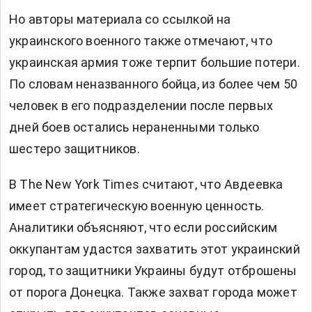
Но авторы материала со ссылкой на
украинского военного также отмечают, что
украинская армия тоже терпит большие потери.
По словам неназванного бойца, из более чем 50
человек в его подразделении после первых
дней боев остались нераненными только
шестеро защитников.
В The New York Times считают, что Авдеевка
имеет стратегическую военную ценность.
Аналитики объясняют, что если российским
оккупантам удастся захватить этот украинский
город, то защитники Украины будут отброшены
от порога Донецка. Также захват города может