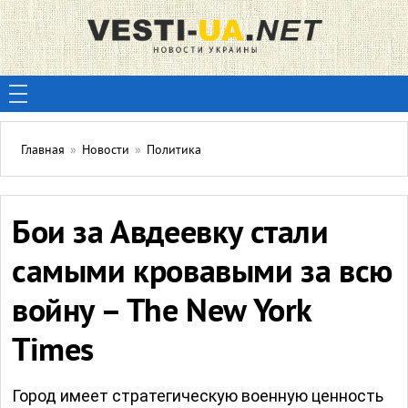
Главная
»
Новости
»
Политика
Бои за Авдеевку стали
самыми кровавыми за всю
войну – The New York
Times
Город имеет стратегическую военную ценность