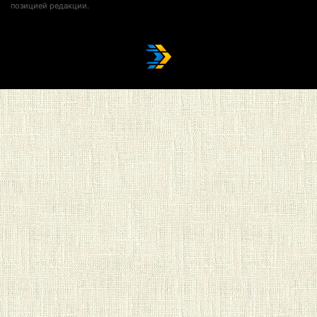
позицией редакции.