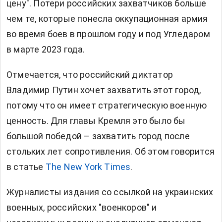
цену". Потери российских захватчиков больше
чем те, которые понесла оккупационная армия
во время боев в прошлом году и под Угледаром
в марте 2023 года.
Отмечается, что российский диктатор
Владимир Путин хочет захватить этот город,
потому что он имеет стратегическую военную
ценность. Для главы Кремля это было бы
большой победой – захватить город после
стольких лет сопротивления. Об этом говорится
в статье
The New York Times
.
Журналисты издания со ссылкой на украинских
военных, российских "военкоров" и