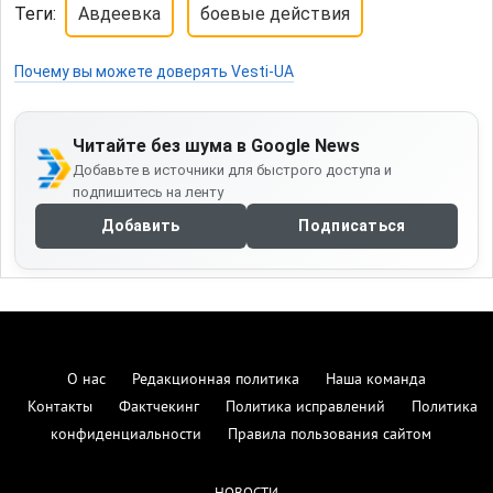
Теги:
Авдеевка
боевые действия
Почему вы можете доверять Vesti-UA
Читайте без шума в Google News
Добавьте в источники для быстрого доступа и
подпишитесь на ленту
Добавить
Подписаться
О нас
Редакционная политика
Наша команда
Контакты
Фактчекинг
Политика исправлений
Политика
конфиденциальности
Правила пользования сайтом