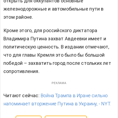
открыть для оккупантов основные
железнодорожные и автомобильные пути в
этом районе.
Кроме этого, для российского диктатора
Владимира Путина захват Авдеевки имеет и
политическую ценность. В издании отмечают,
что для главы Кремля это было бы большой
победой – захватить город после стольких лет
сопротивления.
РЕКЛАМА
Читают сейчас:
Война Трампа в Иране сильно
напоминает вторжение Путина в Украину, - NYT.