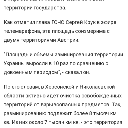
территории государства.
Как отметил глава ГСЧС Сергей Крук в эфире
телемарафона, эта площадь соизмерима с
двумя территориями Австрии.
"Площадь и объемы заминирования территории
Украины выросли в 10 раз по сравнению с
довоенным периодом", - сказал он.
По его словам, в Херсонской и Николаевской
области активно идет очистка освобожденных
территорий от взрывоопасных предметов. Так,
разминированию подлежит более 8 тысяч км
кв. Из них около 7 тысяч км кв. - это территория