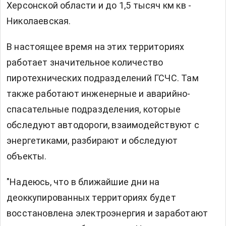
Херсонской области и до 1,5 тысяч км кв -
Николаевская.
В настоящее время на этих территориях
работает значительное количество
пиротехнических подразделений ГСЧС. Там
также работают инженерные и аварийно-
спасательные подразделения, которые
обследуют автодороги, взаимодействуют с
энергетиками, разбирают и обследуют
объекты.
"Надеюсь, что в ближайшие дни на
деоккупированных территориях будет
восстановлена электроэнергия и заработают