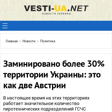
Главная
»
Новости
»
Политика
Заминировано более 30%
территории Украины: это
как две Австрии
В настоящее время на этих территориях
работает значительное количество
пиротехнических подразделений ГСЧС