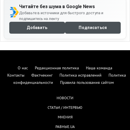
Читайте без шума в Google News
Добавьте в источники для быстрого доступа и
подпишитесь на ленту
Добавить
Подписаться
О нас
Редакционная политика
Наша команда
Контакты
Фактчекинг
Политика исправлений
Политика
конфиденциальности
Правила пользования сайтом
НОВОСТИ
СТАТЬИ / ИНТЕРВЬЮ
МНЕНИЯ
РАВНЫЕ.UA