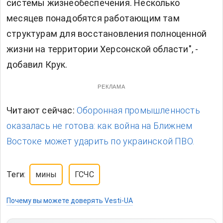
системы жизнеобеспечения. Несколько
месяцев понадобятся работающим там
структурам для восстановления полноценной
жизни на территории Херсонской области", -
добавил Крук.
РЕКЛАМА
Читают сейчас:
Оборонная промышленность
оказалась не готова: как война на Ближнем
Востоке может ударить по украинской ПВО.
Теги:
мины
ГСЧС
Почему вы можете доверять Vesti-UA