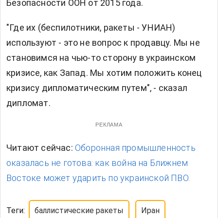
Безопасности ООН от 2015 года.
"Где их (беспилотники, ракеты - УНИАН)
используют - это не вопрос к продавцу. Мы не
становимся на чью-то сторону в украинском
кризисе, как Запад. Мы хотим положить конец
кризису дипломатическим путем", - сказал
дипломат.
РЕКЛАМА
Читают сейчас:
Оборонная промышленность
оказалась не готова: как война на Ближнем
Востоке может ударить по украинской ПВО.
Теги:
баллистические ракеты
Иран