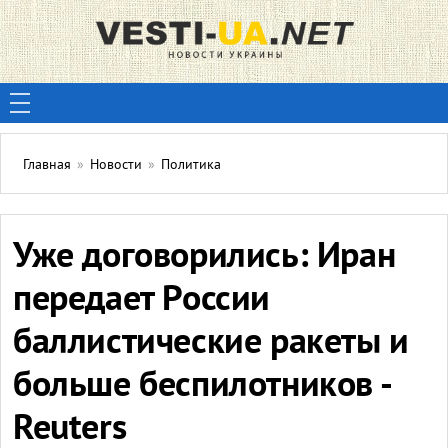
Главная
»
Новости
»
Политика
Уже договорились: Иран
передает России
баллистические ракеты и
больше беспилотников -
Reuters