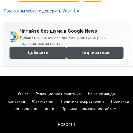
Почему вы можете доверять Vesti-UA
Читайте без шума в Google News
Добавьте в источники для быстрого доступа и
подпишитесь на ленту
Добавить
Подписаться
О нас
Редакционная политика
Наша команда
Контакты
Фактчекинг
Политика исправлений
Политика
конфиденциальности
Правила пользования сайтом
НОВОСТИ