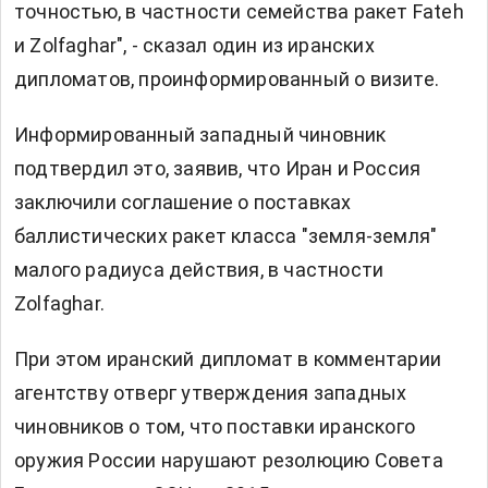
точностью, в частности семейства ракет Fateh
и Zolfaghar", - сказал один из иранских
дипломатов, проинформированный о визите.
Информированный западный чиновник
подтвердил это, заявив, что Иран и Россия
заключили соглашение о поставках
баллистических ракет класса "земля-земля"
малого радиуса действия, в частности
Zolfaghar.
При этом иранский дипломат в комментарии
агентству отверг утверждения западных
чиновников о том, что поставки иранского
оружия России нарушают резолюцию Совета