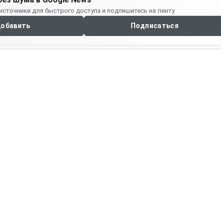
источники для быстрого доступа и подпишитесь на ленту
обавить
Подписаться