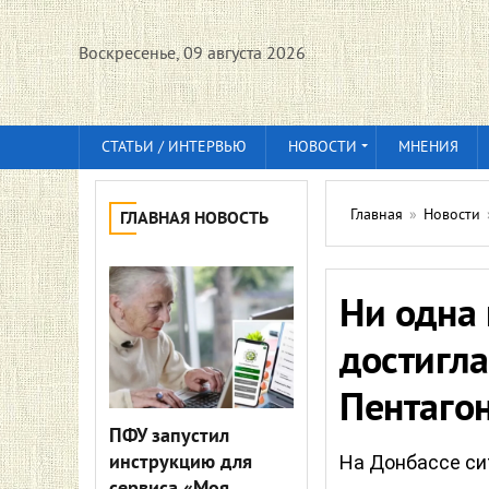
Воскресенье, 09 августа 2026
СТАТЬИ / ИНТЕРВЬЮ
НОВОСТИ
МНЕНИЯ
Главная
»
Новости
ГЛАВНАЯ НОВОСТЬ
Ни одна 
достигла
Пентаго
ПФУ запустил
инструкцию для
На Донбассе си