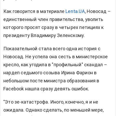
Как говорится в материале
Lenta.UA
, Новосад –
единственный член правительства, уволить
которого просят сразу в четырех петициях к
президенту Владимиру Зеленскому.
Показательной стала всего одна история с
Новосад. Не успела она сесть в министерское
кресло, как угодила в "профильный" скандал –
нардеп седьмого созыва Ирина Фарион в
небольшом посте министра образования в
Facebook нашла сразу девять ошибок.
"Это зе-катастрофа. Иного, конечно, я и не
ожидала. Однако сделать, по меньшей мере,