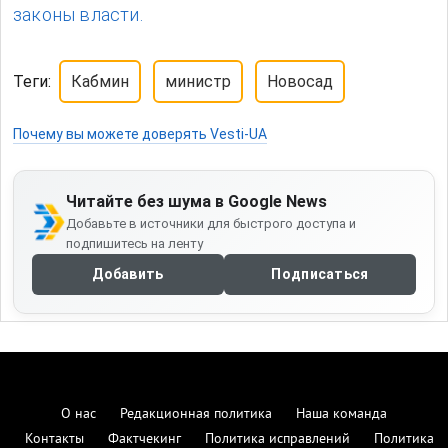
законы власти.
Теги:
Кабмин
министр
Новосад
Почему вы можете доверять Vesti-UA
Читайте без шума в Google News
Добавьте в источники для быстрого доступа и
подпишитесь на ленту
Добавить
Подписаться
О нас
Редакционная политика
Наша команда
Контакты
Фактчекинг
Политика исправлений
Политика