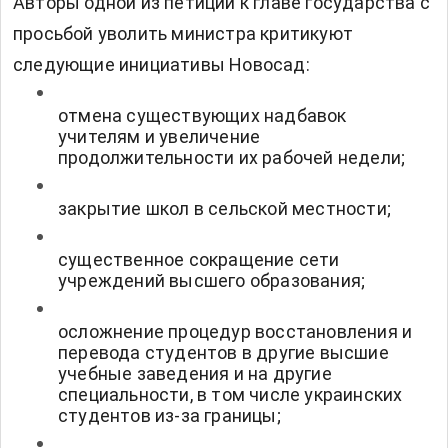
Авторы
одной из петиций к главе государства
с
просьбой уволить министра критикуют
следующие инициативы Новосад:
отмена существующих надбавок
учителям и увеличение
продолжительности их рабочей недели;
закрытие школ в сельской местности;
существенное сокращение сети
учреждений высшего образования;
осложнение процедур восстановления и
перевода студентов в другие высшие
учебные заведения и на другие
специальности, в том числе украинских
студентов из-за границы;