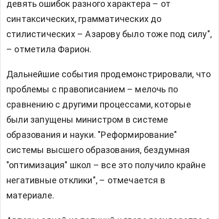
девять ошибок разного характера – от
синтаксических, грамматических до
стилистических – Азарову было тоже под силу",
– отметила Фарион.
Дальнейшие события продемонстрировали, что
проблемы с правописанием – мелочь по
сравнению с другими процессами, которые
были запущены министром в системе
образования и науки. "Реформирование"
системы высшего образования, бездумная
"оптимизация" школ – все это получило крайне
негативные отклики", – отмечается в
материале.