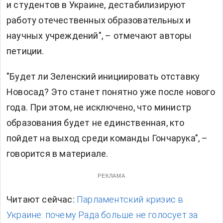
и студентов в Украине, дестабилизируют
работу отечественных образовательных и
научных учреждений", – отмечают авторы
петиции.
"Будет ли Зеленский инициировать отставку
Новосад? Это станет понятно уже после нового
года. При этом, не исключено, что министр
образования будет не единственная, кто
пойдет на выход среди команды Гончарука", –
говорится в материале.
РЕКЛАМА
Читают сейчас:
Парламентский кризис в
Украине: почему Рада больше не голосует за