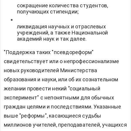
сокращение количества студентов,
получающих стипендии;
ликвидация научных и отраслевых
учреждений, а также Национальной
академий наук и так далее.
"Поддержка таких "псевдореформ"
свидетельствует или о непрофессионализме
новых руководителей Министерства
образования и науки, или об их сознательном
желании провести некий "социальный
эксперимент" с непонятными для обычных
граждан целями и последствиями. Указанные
выше "реформы", касающиеся судьбы
миллионов учителей, преподавателей, учащихся