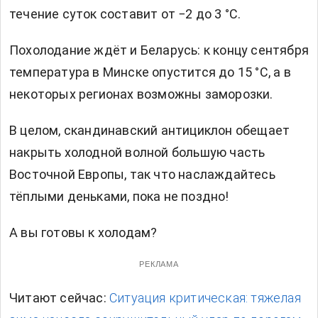
течение суток составит от −2 до 3 °C.
Похолодание ждёт и Беларусь: к концу сентября
температура в Минске опустится до 15 °C, а в
некоторых регионах возможны заморозки.
В целом, скандинавский антициклон обещает
накрыть холодной волной большую часть
Восточной Европы, так что наслаждайтесь
тёплыми деньками, пока не поздно!
А вы готовы к холодам?
РЕКЛАМА
Читают сейчас:
Ситуация критическая: тяжелая