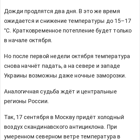
Дожди продлятся два дня. В это же время
ожидается и снижение температуры до 15–17
°C. Кратковременное потепление будет только
в начале октября.
Но после первой недели октября температура
снова начнёт падать, а на севере и западе
Украины возможны даже ночные заморозки.
Аналогичная судьба ждёт и центральные
регионы России.
Так, 17 сентября в Москву придёт холодный
воздух скандинавского антициклона. При
умеренном северном ветре температура в