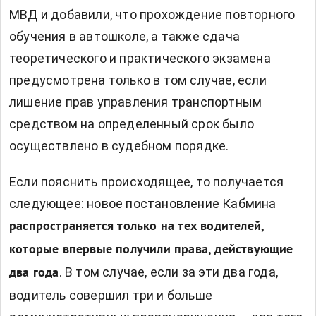
МВД и добавили, что прохождение повторного
обучения в автошколе, а также сдача
теоретического и практического экзамена
предусмотрена только в том случае, если
лишение прав управления транспортным
средством на определенный срок было
осуществлено в судебном порядке.
Если пояснить происходящее, то получается
следующее: новое постановление Кабмина
распространяется только на тех водителей,
которые впервые получили права, действующие
. В том случае, если за эти два года,
два года
водитель совершил три и больше