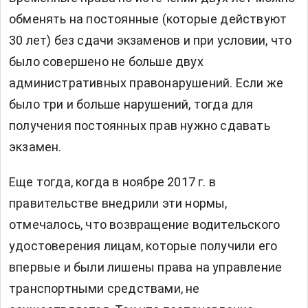
обменять на постоянные (которые действуют
30 лет) без сдачи экзаменов и при условии, что
было совершено не больше двух
административных правонарушений. Если же
было три и больше нарушений, тогда для
получения постоянных прав нужно сдавать
экзамен.
Еще тогда, когда в ноябре 2017 г. в
правительстве внедрили эти нормы,
отмечалось, что возвращение водительского
удостоверения лицам, которые получили его
впервые и были лишены права на управление
транспортными средствами, не