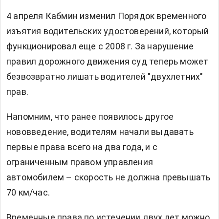
4 апреля Кабмин изменил Порядок временного
изъятия водительских удостоверений, который
функционировал еще с 2008 г. За нарушение
правил дорожного движения суд теперь может
безвозвратно лишать водителей "двухлетних"
прав.
Напомним, что ранее появилось другое
нововведение, водителям начали выдавать
первые права всего на два года, и с
ограниченным правом управления
автомобилем – скорость не должна превышать
70 км/час.
Временные права по истечении двух лет можно