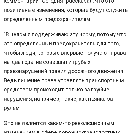
комментарии "Сегодня" рассказал, что это
позитивные изменения, которые будут служить
определенным предохранителем.
"В целом я поддерживаю эту норму, потому что
это определенный предохранитель для того,
чтобы люди, которые впервые получают права
на два года, не совершали грубых
правонарушений правил дорожного движения.
Ведь лишение права управлять транспортным
средством происходит только за грубые
нарушения, например, такие, как пьянка за
рулем.
Это не является каким-то революционным
изменением в сфере дорожно-транспортных