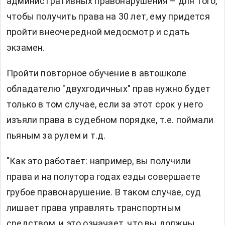
административных правонарушения – для того,
чтобы получить права на 30 лет, ему придется
пройти внеочередной медосмотр и сдать
экзамен.
Пройти повторное обучение в автошколе
обладателю "двухгодичных" прав нужно будет
только в том случае, если за этот срок у него
изъяли права в судебном порядке, т.е. поймали
пьяным за рулем и т.д.
"Как это работает: например, вы получили
права и на полутора годах езды совершаете
грубое правонарушение. В таком случае, суд
лишает права управлять транспортным
средством, и это означает, что вы должны