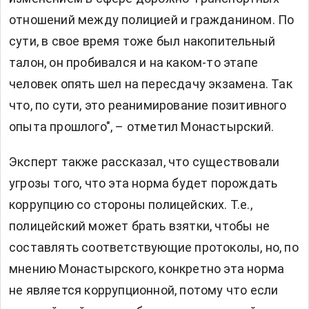
отношений между полицией и гражданином. По
сути, в свое время тоже был накопительный
талон, он пробивался и на каком-то этапе
человек опять шел на пересдачу экзамена. Так
что, по сути, это реанимирование позитивного
опыта прошлого", – отметил Монастырский.
Эксперт также рассказал, что существовали
угрозы того, что эта норма будет порождать
коррупцию со стороны полицейских. Т.е.,
полицейский может брать взятки, чтобы не
составлять соответствующие протоколы, но, по
мнению Монастырского, конкретно эта норма
не является коррупционной, потому что если