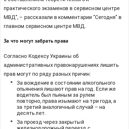
практического экзаменов в сервисном центре
МВД", – рассказали в комментарии "Сегодня" в
главном сервисном центре МВД.
За что могут забрать права
Согласно Кодексу Украины об
административных правонарушениях лишить
прав могут по ряду разных причин:
За вождение в состоянии алкогольного
опьянения лишают прав на год. Если же
водитель был пьяным за рулем
повторно, права изымают на три года, а
за третий аналогичный случай – на
десять лет.
За проезд через закрытый
железнодорожный переезд с