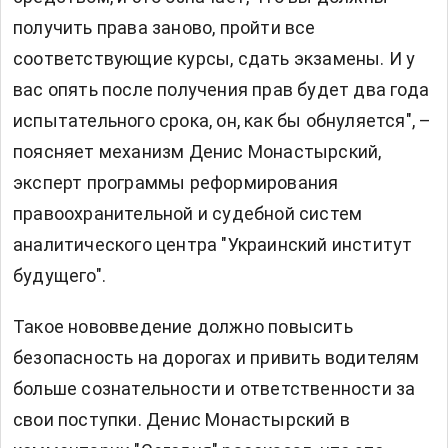
получить права заново, пройти все
соответствующие курсы, сдать экзамены. И у
вас опять после получения прав будет два года
испытательного срока, он, как бы обнуляется", –
поясняет механизм Денис Монастырский,
эксперт программы реформирования
правоохранительной и судебной систем
аналитического центра "Украинский институт
будущего".
Такое нововведение должно повысить
безопасность на дорогах и привить водителям
больше сознательности и ответственности за
свои поступки. Денис Монастырский в