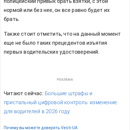
полицейский привык брать взятки, с этой
нормой или без нее, он все равно будет их
брать.
Также стоит отметить, что на данный момент
еще не было таких прецедентов изъятия
первых водительских удостоверений.
РЕКЛАМА
Читают сейчас:
Большие штрафы и
пристальный цифровой контроль: изменение
для водителей в 2026 году.
Почему вы можете доверять Vesti-UA