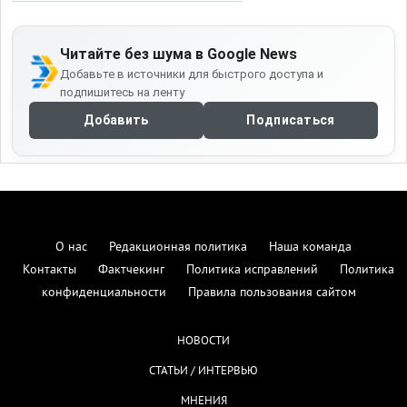
Читайте без шума в Google News
Добавьте в источники для быстрого доступа и
подпишитесь на ленту
Добавить
Подписаться
О нас
Редакционная политика
Наша команда
Контакты
Фактчекинг
Политика исправлений
Политика
конфиденциальности
Правила пользования сайтом
НОВОСТИ
СТАТЬИ / ИНТЕРВЬЮ
МНЕНИЯ