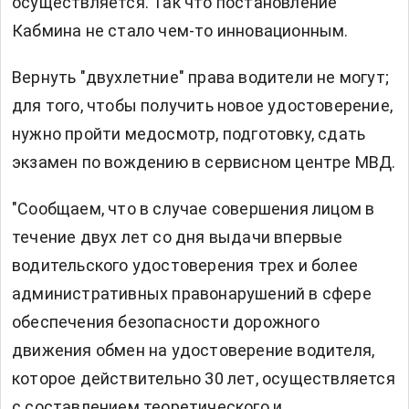
осуществляется. Так что постановление
Кабмина не стало чем-то инновационным.
Вернуть "двухлетние" права водители не могут;
для того, чтобы получить новое удостоверение,
нужно пройти медосмотр, подготовку, сдать
экзамен по вождению в сервисном центре МВД.
"Сообщаем, что в случае совершения лицом в
течение двух лет со дня выдачи впервые
водительского удостоверения трех и более
административных правонарушений в сфере
обеспечения безопасности дорожного
движения обмен на удостоверение водителя,
которое действительно 30 лет, осуществляется
с составлением теоретического и