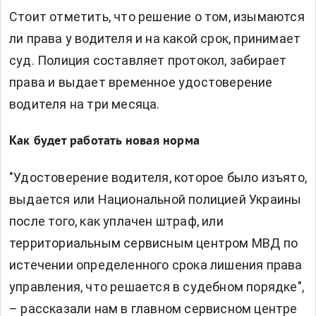
Стоит отметить, что решение о том, изымаются
ли права у водителя и на какой срок, принимает
суд. Полиция составляет протокол, забирает
права и выдает временное удостоверение
водителя на три месяца.
Как будет работать новая норма
"Удостоверение водителя, которое было изъято,
выдается или Национальной полицией Украины
после того, как уплачен штраф, или
территориальным сервисным центром МВД по
истечении определенного срока лишения права
управления, что решается в судебном порядке",
– рассказали нам в главном сервисном центре