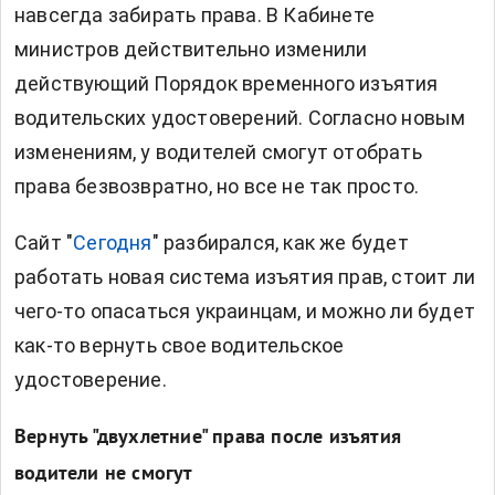
навсегда забирать права. В Кабинете
министров действительно изменили
действующий Порядок временного изъятия
водительских удостоверений. Согласно новым
изменениям, у водителей смогут отобрать
права безвозвратно, но все не так просто.
Сайт "
Сегодня
" разбирался, как же будет
работать новая система изъятия прав, стоит ли
чего-то опасаться украинцам, и можно ли будет
как-то вернуть свое водительское
удостоверение.
Вернуть "двухлетние" права после изъятия
водители не смогут