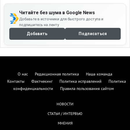
Читайте без шума в Google News
Добавьте в источники для быстрого доступа и
подпишитесь на ленту
Добавить
Подписаться
О нас
Редакционная политика
Наша команда
Контакты
Фактчекинг
Политика исправлений
Политика
конфиденциальности
Правила пользования сайтом
НОВОСТИ
СТАТЬИ / ИНТЕРВЬЮ
МНЕНИЯ