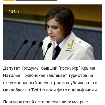
24.4т
Депутат Госдумы, бывший "прокурор" Крыма
Наталья Поклонская завлекает туристов на
оккупированный полуостров и опубликовала в
микроблоге в Twitter свои фото с дельфинами.
Пользователей сети рассмешили мокрые