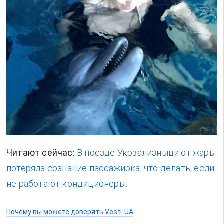
Читают сейчас:
В поезде Укрзализныци от жары
потеряла сознание пассажирка: что делать, если
не работают кондиционеры.
Почему вы можете доверять Vesti-UA