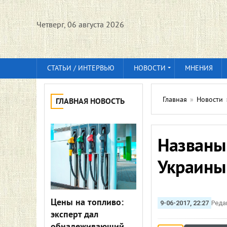
Четверг, 06 августа 2026
СТАТЬИ / ИНТЕРВЬЮ
НОВОСТИ
МНЕНИЯ
Главная
»
Новости
ГЛАВНАЯ НОВОСТЬ
Названы
Украины
Цены на топливо:
9-06-2017, 22:27
Реда
эксперт дал