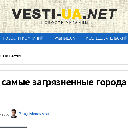
НОВОСТИ КОМПАНИЙ
РАВНЫЕ.UA
ИССЛЕДОВАТЕЛЬСКИЙ
»
Общество
 самые загрязненные города
Влад Максимов
ктор: