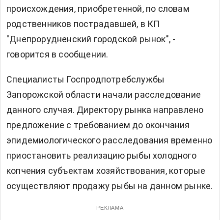
происхождения, приобретенной, по словам
родственников пострадавшей, в КП
"Днепрорудненский городской рынок", -
говорится в сообщении.
Специалисты Госпродпотребслужбы
Запорожской области начали расследование
данного случая. Директору рынка направлено
предложение с требованием до окончания
эпидемиологического расследования временно
приостановить реализацию рыбы холодного
копчения субъектам хозяйствования, которые
осуществляют продажу рыбы на данном рынке.
РЕКЛАМА