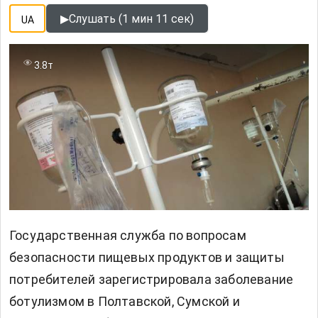
▶
Слушать (1 мин 11 сек)
UA
3.8т
Государственная служба по вопросам
безопасности пищевых продуктов и защиты
потребителей зарегистрировала заболевание
ботулизмом в Полтавской, Сумской и