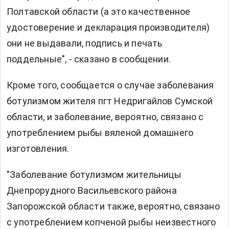
Полтавской области (а это качественное
удостоверение и декларация производителя)
они не выдавали, подпись и печать
поддельные", - сказано в сообщении.
Кроме того, сообщается о случае заболевания
ботулизмом жителя пгт Недригайлов Сумской
области, и заболевание, вероятно, связано с
употреблением рыбы вяленой домашнего
изготовления.
"Заболевание ботулизмом жительницы
Днепрорудного Васильевского района
Запорожской области также, вероятно, связано
с употреблением копченой рыбы неизвестного