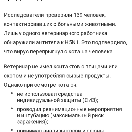
Исследователи проверили 139 человек,
контактировавших с больными животными.
Лишь у одного ветеринарного работника
обнаружили антитела к H5N1. Это подтвердило,
что вирус перепрыгнул с кота на человека.
Ветеринар не имел контактов с птицами или
скотом и не употреблял сырые продукты.
Однако при осмотре кота он:
не использовал средства
индивидуальной защиты (СИЗ);
проводил реанимационные мероприятия
и интубацию (максимальный риск
заражения);
принимал анализы крови и слюны.