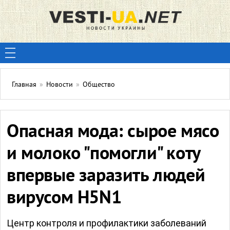
Главная
»
Новости
»
Общество
Опасная мода: сырое мясо
и молоко "помогли" коту
впервые заразить людей
вирусом H5N1
Центр контроля и профилактики заболеваний