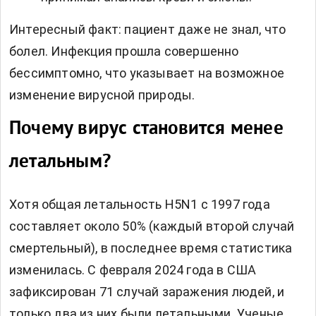
Интересный факт: пациент даже не знал, что
болел. Инфекция прошла совершенно
бессимптомно, что указывает на возможное
изменение вирусной природы.
Почему вирус становится менее
летальным?
Хотя общая летальность H5N1 с 1997 года
составляет около 50% (каждый второй случай
смертельный), в последнее время статистика
изменилась. С февраля 2024 года в США
зафиксирован 71 случай заражения людей, и
только два из них были летальными. Ученые