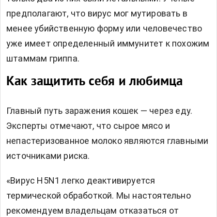
предполагают, что вирус мог мутировать в
менее убийственную форму или человечество
уже имеет определенный иммунитет к похожим
штаммам гриппа.
Как защитить себя и любимца
Главный путь заражения кошек — через еду.
Эксперты отмечают, что сырое мясо и
непастеризованное молоко являются главными
источниками риска.
«Вирус H5N1 легко деактивируется
термической обработкой. Мы настоятельно
рекомендуем владельцам отказаться от