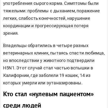
употребления сырого корма. Симптомы были
тяжелыми: проблемы с дыханием, поражение
легких, слабость конечностей, нарушение
координации и прогрессирующая потеря
зрения.
Владельцы обратились в четыре разных
ветеринарных клиник, пытаясь спасти любимца,
но впоследствии у животного подтвердили
H5N1. Этот случай стал частью вспышки в
Калифорнии, где заболели 19 кошек, 14 из
которых умерли или эутаназированы.
Кто стал «нулевым пациентом»
среди людей