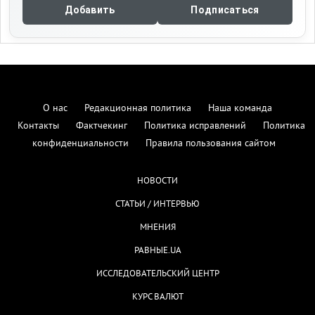
Добавить
Подписаться
О нас
Редакционная политика
Наша команда
Контакты
Фактчекинг
Политика исправлений
Политика
конфиденциальности
Правила пользования сайтом
НОВОСТИ
СТАТЬИ / ИНТЕРВЬЮ
МНЕНИЯ
РАВНЫЕ.UA
ИССЛЕДОВАТЕЛЬСКИЙ ЦЕНТР
КУРС ВАЛЮТ