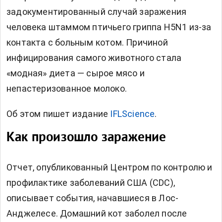
задокументированный случай заражения
человека штаммом птичьего гриппа H5N1 из-за
контакта с больным котом. Причиной
инфицирования самого животного стала
«модная» диета — сырое мясо и
непастеризованное молоко.
Об этом пишет издание
IFLScience
.
Как произошло заражение
Отчет, опубликованный Центром по контролю и
профилактике заболеваний США (CDC),
описывает события, начавшиеся в Лос-
Анджелесе. Домашний кот заболел после