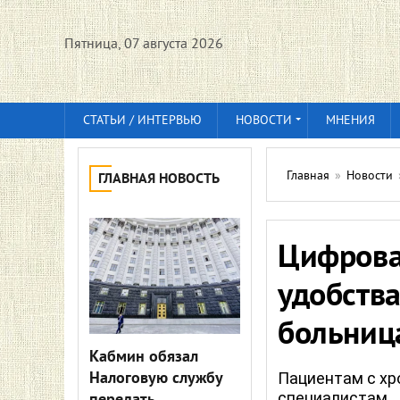
Пятница, 07 августа 2026
СТАТЬИ / ИНТЕРВЬЮ
НОВОСТИ
МНЕНИЯ
Главная
»
Новости
ГЛАВНАЯ НОВОСТЬ
Цифрова
удобства
больниц
Кабмин обязал
Налоговую службу
Пациентам с хр
специалистам