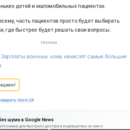
ньких детей и маломобильных пациентах.
 всему, часть пациентов просто будет выбирать
и, где быстрее будет решать свои вопросы.
РЕКЛАМА
:
Зарплаты военных: кому начислят самые большие
.
пациент
оверять Vesti-UA
без шума в Google News
источники для быстрого доступа и подпишитесь на ленту