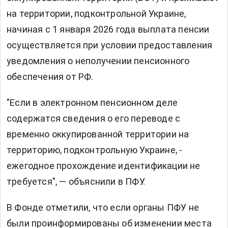
на территории, подконтрольной Украине,
начиная с 1 января 2026 года выплата пенсии
осуществляется при условии предоставления
уведомления о неполучении пенсионного
обеспечения от РФ.
"Если в электронном пенсионном деле
содержатся сведения о его переводе с
временно оккупированной территории на
территорию, подконтрольную Украине, -
ежегодное прохождение идентификации не
требуется", — объяснили в ПФУ.
В Фонде отметили, что если органы ПФУ не
были проинформированы об изменении места