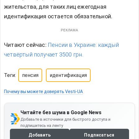
жительства, для таких лиц ежегодная
идентификация остается обязательной.
РЕКЛАМА
Читают сейчас:
Пенсии в Украине: каждый
четвёртый получает 3500 грн.
Теги:
пенсия
идентификация
Почему вы можете доверять Vesti-UA
Читайте без шума в Google News
Добавьте в источники для быстрого доступа и
подпишитесь на ленту
Добавить
Подписаться