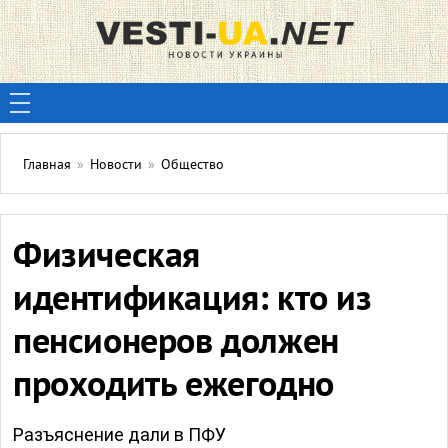
Главная
»
Новости
»
Общество
Физическая
идентификация: кто из
пенсионеров должен
проходить ежегодно
Разъяснение дали в ПФУ