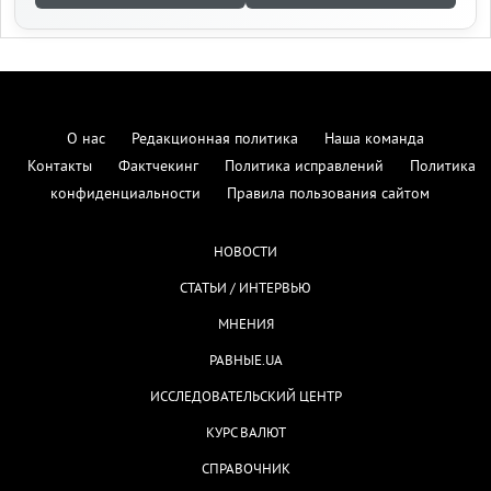
О нас
Редакционная политика
Наша команда
Контакты
Фактчекинг
Политика исправлений
Политика
конфиденциальности
Правила пользования сайтом
НОВОСТИ
СТАТЬИ / ИНТЕРВЬЮ
МНЕНИЯ
РАВНЫЕ.UA
ИССЛЕДОВАТЕЛЬСКИЙ ЦЕНТР
КУРС ВАЛЮТ
СПРАВОЧНИК