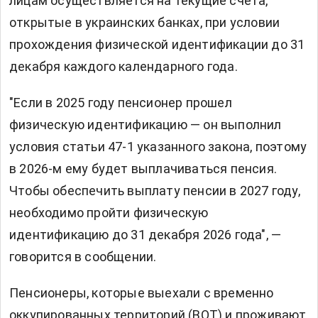
лицам осуществляется на текущие счета,
открытые в украинских банках, при условии
прохождения физической идентификации до 31
декабря каждого календарного года.
"Если в 2025 году пенсионер прошел
физическую идентификацию — он выполнил
условия статьи 47-1 указанного закона, поэтому
в 2026-м ему будет выплачиваться пенсия.
Чтобы обеспечить выплату пенсии в 2027 году,
необходимо пройти физическую
идентификацию до 31 декабря 2026 года", —
говорится в сообщении.
Пенсионеры, которые выехали с временно
оккупированных территорий (ВОТ) и проживают