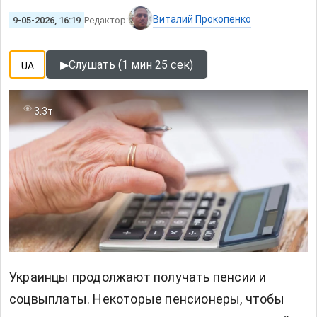
Виталий Прокопенко
9-05-2026, 16:19
Редактор:
▶
Слушать (1 мин 25 сек)
UA
3.3т
Украинцы продолжают получать пенсии и
соцвыплаты. Некоторые пенсионеры, чтобы