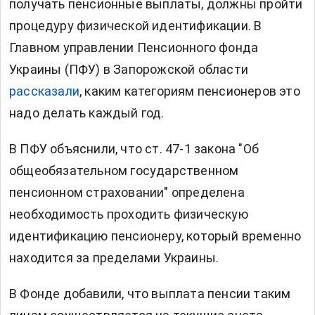
получать пенсионные выплаты, должны пройти
процедуру физической идентификации. В
Главном управлении Пенсионного фонда
Украины (ПФУ) в Запорожской области
рассказали
, каким категориям пенсионеров это
надо делать каждый год.
В ПФУ объяснили, что ст. 47-1 закона "Об
общеобязательном государственном
пенсионном страховании" определена
необходимость проходить физическую
идентификацию пенсионеру, который временно
находится за пределами Украины.
В Фонде добавили, что выплата пенсии таким