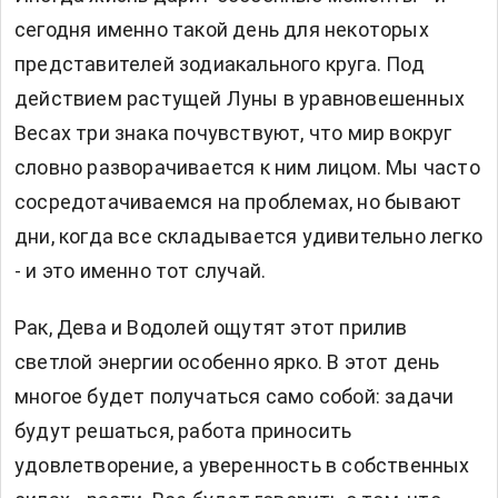
сегодня
именно такой день для некоторых
представителей зодиакального круга. Под
действием растущей Луны в уравновешенных
Весах три знака почувствуют, что мир вокруг
словно разворачивается к ним лицом. Мы часто
сосредотачиваемся на проблемах, но бывают
дни, когда все складывается удивительно легко
- и это именно тот случай.
Рак, Дева и Водолей ощутят этот прилив
светлой энергии особенно ярко. В этот день
многое будет получаться само собой: задачи
будут решаться, работа приносить
удовлетворение, а уверенность в собственных