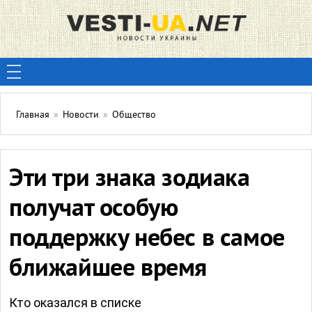
Главная
»
Новости
»
Общество
Эти три знака зодиака
получат особую
поддержку небес в самое
ближайшее время
Кто оказался в списке