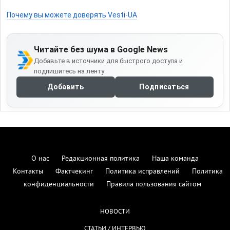
Почему вы можете доверять Vesti-UA
Читайте без шума в Google News
Добавьте в источники для быстрого доступа и
подпишитесь на ленту
Добавить
Подписаться
О нас
Редакционная политика
Наша команда
Контакты
Фактчекинг
Политика исправлений
Политика
конфиденциальности
Правила пользования сайтом
НОВОСТИ
СТАТЬИ / ИНТЕРВЬЮ