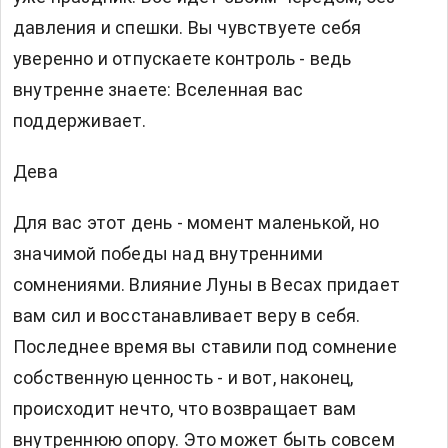
давления и спешки. Вы чувствуете себя
уверенно и отпускаете контроль - ведь
внутренне знаете: Вселенная вас
поддерживает.
Дева
Для вас этот день - момент маленькой, но
значимой победы над внутренними
сомнениями. Влияние Луны в Весах придает
вам сил и восстанавливает веру в себя.
Последнее время вы ставили под сомнение
собственную ценность - и вот, наконец,
происходит нечто, что возвращает вам
внутреннюю опору. Это может быть совсем