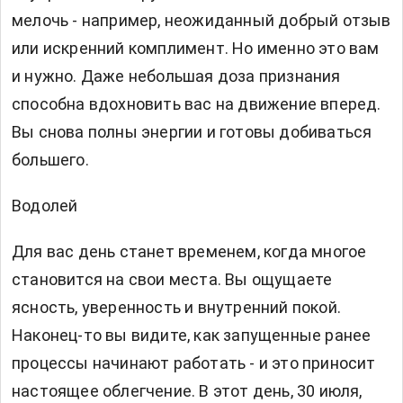
мелочь - например, неожиданный добрый отзыв
или искренний комплимент. Но именно это вам
и нужно. Даже небольшая доза признания
способна вдохновить вас на движение вперед.
Вы снова полны энергии и готовы добиваться
большего.
Водолей
Для вас день станет временем, когда многое
становится на свои места. Вы ощущаете
ясность, уверенность и внутренний покой.
Наконец-то вы видите, как запущенные ранее
процессы начинают работать - и это приносит
настоящее облегчение. В этот день, 30 июля,