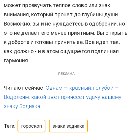
может прозвучать теплое слово или знак
внимания, который тронет до глубины души.
Возможно, вы и не нуждаетесь в одобрении, но
это не делает его менее приятным. Вы открыты
к доброте и готовы принять ее. Все идет так,
как должно - и в этом ощущается подлинная
гармония.
РЕКЛАМА
Читают сейчас:
Овнам — красный, голубой —
Водолеям: какой цвет принесет удачу вашему
знаку Зодиака.
Теги:
гороскоп
знаки зодиака