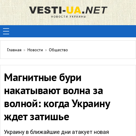
Главная
»
Новости
»
Общество
Магнитные бури
накатывают волна за
волной: когда Украину
ждет затишье
Украину в ближайшие дни атакует новая