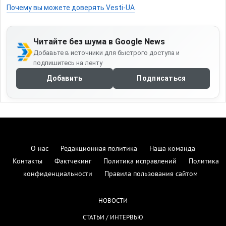
Почему вы можете доверять Vesti-UA
Читайте без шума в Google News
Добавьте в источники для быстрого доступа и
подпишитесь на ленту
Добавить
Подписаться
О нас
Редакционная политика
Наша команда
Контакты
Фактчекинг
Политика исправлений
Политика
конфиденциальности
Правила пользования сайтом
НОВОСТИ
СТАТЬИ / ИНТЕРВЬЮ