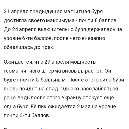
21 апреля предыдущая магнитная буря
достигла своего максимума - почти 8 баллов.
До 24 апреля включительно буря держалась на
уровне 6-ти баллов, после чего внезапно
обвалилась до трех.
Ожидается, что 27 апреля мощность
геомагнитного шторма вновь вырастет. Он
будет почти 5-балльным. После этого сила бури
вновь пойдет на спад. Однако расслабляться
рано, ведь после этого Украину атакует еще
одна буря. Её пик ожидается 2 мая на уровне
почти 6-ти баллов.