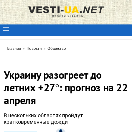
Главная
»
Новости
»
Общество
Украину разогреет до
летних +27°: прогноз на 22
апреля
В нескольких областях пройдут
кратковременные дожди