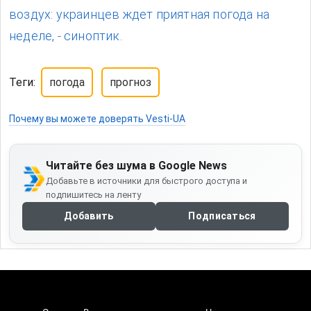
воздух: украинцев ждет приятная погода на
неделе, - синоптик.
Теги:
погода
прогноз
Почему вы можете доверять Vesti-UA
Читайте без шума в Google News
Добавьте в источники для быстрого доступа и
подпишитесь на ленту
Добавить
Подписаться