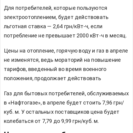
Для потребителей, которые пользуются
электроотоплением, будет действовать
льготная ставка — 2,64 грн/кВт-ч, если
потребление не превышает 2000 кВт-ч в месяц.
Цены на отопление, горячую воду и газ в апреле
не изменятся, ведь мораторий на повышение
тарифов, введенный во время военного
положения, продолжает действовать
Газ для бытовых потребителей, обслуживаемых
в «Нафтогазе», в апреле будет стоить 7,96 грн/
куб. м. У остальных поставщиков цена будет
колебаться от 7,79 до 9,99 грн/куб. м.