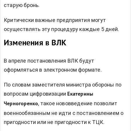
старую бронь.
Критически важные предприятия могут
осуществлять эту процедуру каждые 5 дней.
Изменения в ВЛК
В апреле постановления ВЛК будут
оформляться в электронном
формате.
По словам заместителя министра обороны по
вопросам цифровизации
Екатерины
, такое нововведение позволит
Черногоренко
военнообязанным не идти с постановлением о
пригодности или не пригодности к ТЦК.