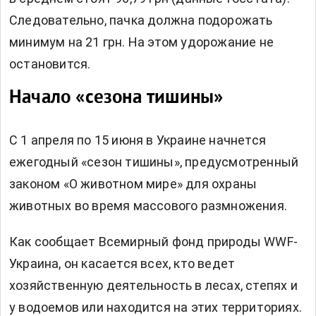
Следовательно, пачка должна подорожать
минимум на 21 грн. На этом удорожание не
остановится.
Начало «сезона тишины»
С 1 апреля по 15 июня в Украине начнется
ежегодный «сезон тишины», предусмотренный
законом «О животном мире» для охраны
животных во время массового размножения.
Как
сообщает
Всемирный фонд природы WWF-
Украина, он касается всех, кто ведет
хозяйственную деятельность в лесах, степях и
у водоемов или находится на этих территориях.