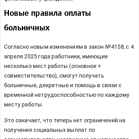
Новые правила оплаты
больничных
Согласно
новым изменениям
в закон №4158, с 4
апреля 2025 года работники, имеющие
несколько мест работы (основное +
совместительство), смогут получать
больничные, декретные и помощь в связи с
временной нетрудоспособностью по каждому
месту работы.
Это означает, что теперь нет ограничений на
получение социальных выплат по