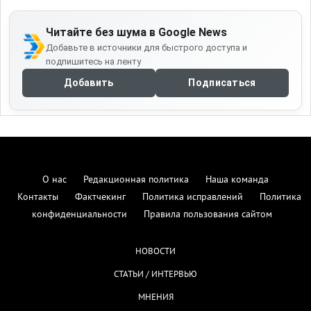
Читайте без шума в Google News
Добавьте в источники для быстрого доступа и
подпишитесь на ленту
Добавить
Подписаться
О нас
Редакционная политика
Наша команда
Контакты
Фактчекинг
Политика исправлений
Политика
конфиденциальности
Правила пользования сайтом
НОВОСТИ
СТАТЬИ / ИНТЕРВЬЮ
МНЕНИЯ