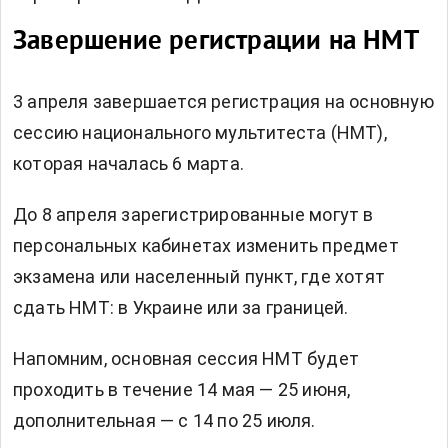
Завершение регистрации на НМТ
3 апреля завершается регистрация на основную
сессию национального мультитеста (НМТ),
которая началась 6 марта.
До 8 апреля зарегистрированные могут в
персональных кабинетах
изменить предмет
экзамена или населенный пункт, где хотят
сдать НМТ: в Украине или за границей.
Напомним, основная сессия НМТ будет
проходить в течение 14 мая — 25 июня,
дополнительная — с 14 по 25 июля.