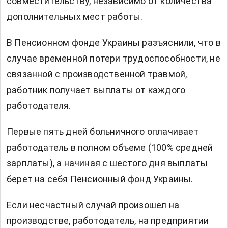
совместительству, независимо от количества
дополнительных мест работы.
В Пенсионном фонде Украины разъяснили, что в
случае временной потери трудоспособности, не
связанной с производственной травмой,
работник получает выплаты от каждого
работодателя.
Первые пять дней больничного оплачивает
работодатель в полном объеме (100% средней
зарплаты), а начиная с шестого дня выплаты
берет на себя Пенсионный фонд Украины.
Если несчастный случай произошел на
производстве, работодатель, на предприятии