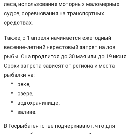
леса, использование моторных маломерных
судов, соревнования на транспортных
средствах.
Также, с 1 апреля начинается ежегодный
весенне-летний нерестовый запрет на лов
рыбы. Она продлится до 30 мая или до 19 июня.
Сроки запрета зависят от региона и места
рыбалки на:
реке,
озере,
водохранилище,
заливе.
В Госрыбагентстве
подчеркивают, что для