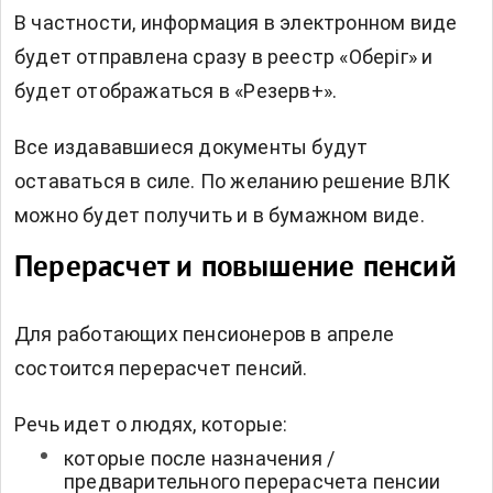
В частности, информация в электронном виде
будет отправлена сразу в реестр «Оберіг» и
будет отображаться в «Резерв+».
Все издававшиеся документы будут
оставаться в силе. По желанию решение ВЛК
можно будет получить и в бумажном виде.
Перерасчет и повышение пенсий
Для работающих пенсионеров в апреле
состоится
перерасчет пенсий.
Речь идет о людях, которые:
которые после назначения /
предварительного перерасчета пенсии