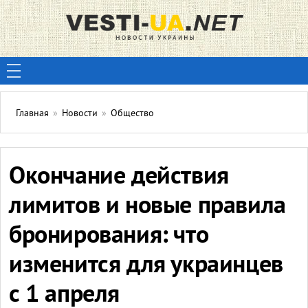
Главная
»
Новости
»
Общество
Окончание действия
лимитов и новые правила
бронирования: что
изменится для украинцев
с 1 апреля