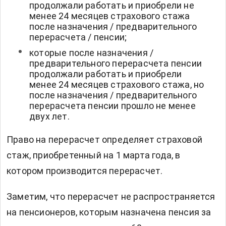
продолжали работать и приобрели не
менее 24 месяцев страхового стажа
после назначения / предварительного
перерасчета / пенсии;
которые после назначения /
предварительного перерасчета пенсии
продолжали работать и приобрели
менее 24 месяцев страхового стажа, но
после назначения / предварительного
перерасчета пенсии прошло не менее
двух лет.
Право на перерасчет определяет страховой
стаж, приобретенный на 1 марта года, в
котором производится перерасчет.
Заметим, что перерасчет не распространяется
на пенсионеров, которым назначена пенсия за