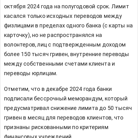
октября 2024 года на полугодовой срок. Лимит
касался только исходных переводов между
физлицами в пределах одного банка (с карты на
карточку), но не распространялся на
волонтеров, лиц с подтвержденным доходом
более 150 тысяч гривен, внутренние переводы
между собственными счетами клиента и
переводы юрлицам.
Отметим, что в декабре 2024 года банки
подписали бессрочный меморандум, который
предусматривал снижение лимита до 50 тысяч
гривен в месяц для переводов клиентов, что
признаны рискованными по критериям
финансовых учреждений.