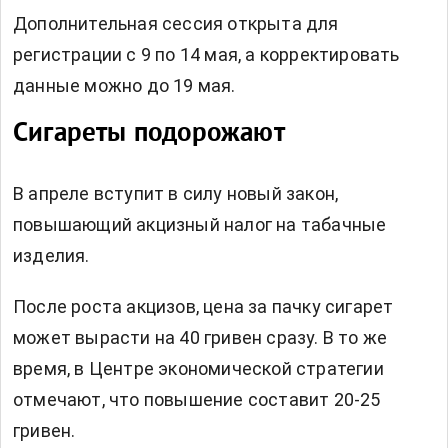
Дополнительная сессия открыта для
регистрации с 9 по 14 мая, а корректировать
данные можно до 19 мая.
Сигареты подорожают
В апреле вступит в силу
новый закон,
повышающий акцизный налог на табачные
изделия.
После роста акцизов, цена за пачку сигарет
может вырасти на 40 гривен сразу. В то же
время, в Центре экономической стратегии
отмечают, что
повышение
составит 20-25
гривен.