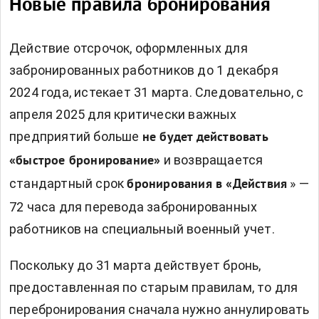
Новые правила бронирования
Действие отсрочок, оформленных для
забронированных работников
до 1 декабря
2024 года, истекает 31 марта. Следовательно, с
апреля 2025 для критически важных
предприятий больше
не будет действовать
и возвращается
«быстрое бронирование»
стандартный срок
» —
бронирования в «Действия
72 часа для перевода забронированных
работников на специальный военный учет.
Поскольку до 31 марта действует бронь,
предоставленная по старым правилам, то для
перебронирования сначала нужно аннулировать