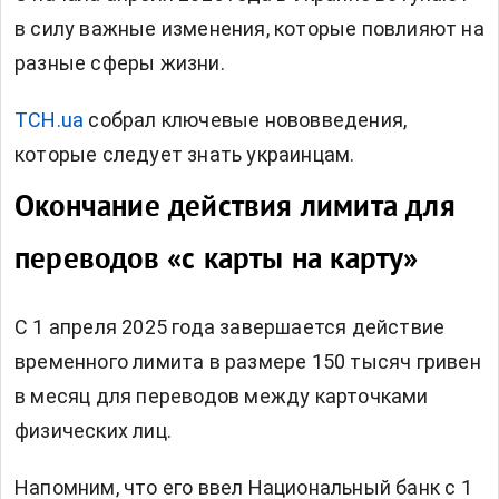
в силу важные изменения, которые повлияют на
разные сферы жизни.
ТСН.ua
собрал ключевые нововведения,
которые следует знать украинцам.
Окончание действия лимита для
переводов «с карты на карту»
С 1 апреля 2025 года завершается действие
временного лимита в размере 150 тысяч гривен
в месяц для переводов между карточками
физических лиц.
Напомним, что его
ввел
Национальный банк с 1