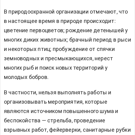
В природоохранной организации отмечают, что
в настоящее время в природе происходит:
цветение первоцветов; рождение детенышей у
многих диких животных; брачный период в рыси
и некоторых птиц; пробуждение от спячки
земноводных и пресмыкающихся, нерест
многих рыб и поиск новых территорий у
молодых бобров.
В частности, нельзя выполнять работы и
организовывать мероприятия, которые
являются источником повышенного шума и
беспокойства — стрельба, проведение
взрывных работ, фейерверки, санитарные рубки