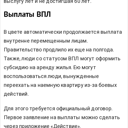
выслугу лет и не достигшая 60 лет.
Выплаты ВПЛ
В цвете автоматически продолжается выплата
внутренне перемещенным лицам.
Правительство продлило их еще на полгода.
Также, люди со статусом ВПЛ могут оформить
субсидию на аренду жилья. Ею могут
воспользоваться люди, вынужденные
переехать на наемную квартиру из-за боевых
действий.
Для этого требуется официальный договор.
Первое заявление на выплаты можно сделать
через приложение «Действие».