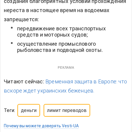
создания благоприятных условий прохождения
нереста в настоящее время на водоемах
запрещается:
передвижение всех транспортных
средств и моторных судов;
осуществление промыслового
рыболовства и подводной охоты.
РЕКЛАМА
Читают сейчас:
Временная защита в Европе: что
вскоре ждет украинских беженцев.
Теги:
деньги
лимит переводов
Почему вы можете доверять Vesti-UA