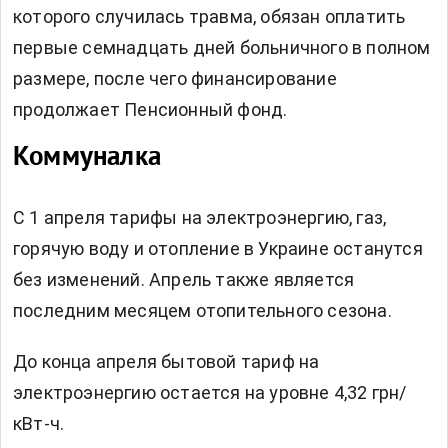
которого случилась травма, обязан оплатить
первые семнадцать дней больничного в полном
размере, после чего финансирование
продолжает Пенсионный фонд.
Коммуналка
С 1 апреля тарифы на электроэнергию, газ,
горячую воду и отопление в Украине
останутся
без изменений. Апрель также является
последним месяцем отопительного сезона.
До конца апреля бытовой тариф на
электроэнергию остается на уровне 4,32 грн/
кВт-ч.