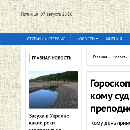
Пятница, 07 августа 2026
СТАТЬИ / ИНТЕРВЬЮ
НОВОСТИ
МНЕНИЯ
Главная
»
Новости
ГЛАВНАЯ НОВОСТЬ
Гороскоп
кому суд
преподн
Засуха в Украине:
какие реки
Кому день прин