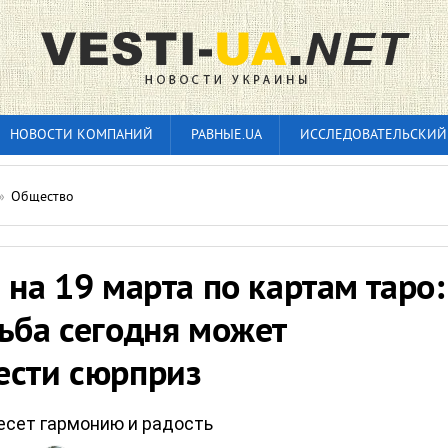
НОВОСТИ КОМПАНИЙ
РАВНЫЕ.UA
ИССЛЕДОВАТЕЛЬСКИЙ
»
Общество
 на 19 марта по картам таро:
ьба сегодня может
ести сюрприз
есет гармонию и радость