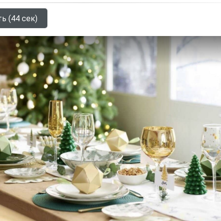
ь (44 сек)