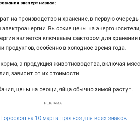
рожания эксперт назвал:
рат на производство и хранение, в первую очередь
 электроэнергии. Высокие цены на энергоносители
ергия является ключевым фактором для хранения 
и продуктов, особенно в холодное время года.
 корма, а продукция животноводства, включая мясо
ия, зависит от их стоимости.
ания, цены на овощи, яйца обычно зимой растут.
РЕКЛАМА
:
Гороскоп на 10 марта: прогноз для всех знаков