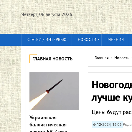
Четверг, 06 августа 2026
СТАТЬИ / ИНТЕРВЬЮ
НОВОСТИ
МНЕНИЯ
Главная
»
Новости
ГЛАВНАЯ НОВОСТЬ
Новогодн
лучше ку
Цены будут рас
Украинская
баллистическая
6-12-2024, 16:06
Реда