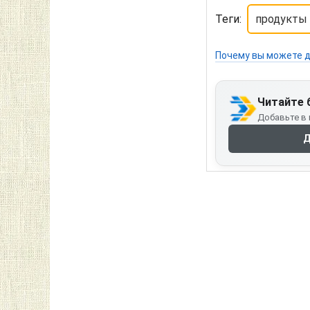
Теги:
продукты 
Почему вы можете д
Читайте 
Добавьте в 
Д