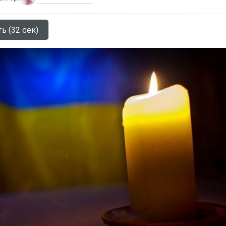
ь (32 сек)