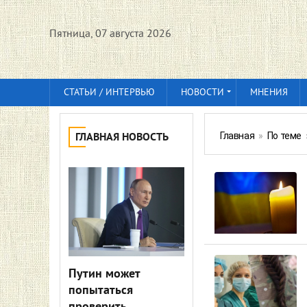
Пятница, 07 августа 2026
СТАТЬИ / ИНТЕРВЬЮ
НОВОСТИ
МНЕНИЯ
Главная
»
По теме
ГЛАВНАЯ НОВОСТЬ
Путин может
попытаться