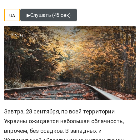
▶
Слушать (45 сек)
UA
2.9т
Завтра, 28 сентября, по всей территории
Украины ожидается небольшая облачность,
впрочем, без осадков. В западных и