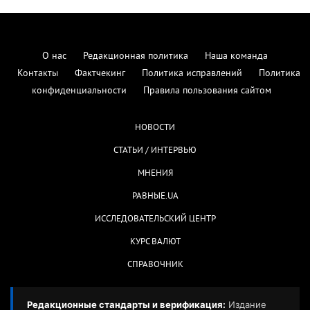
О нас
Редакционная политика
Наша команда
Контакты
Фактчекинг
Политика исправлений
Политика
конфиденциальности
Правила пользования сайтом
НОВОСТИ
СТАТЬИ / ИНТЕРВЬЮ
МНЕНИЯ
РАВНЫЕ.UA
ИССЛЕДОВАТЕЛЬСКИЙ ЦЕНТР
КУРС ВАЛЮТ
СПРАВОЧНИК
Редакционные стандарты и верификация:
Издание