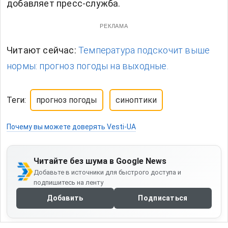
добавляет пресс-служба.
РЕКЛАМА
Читают сейчас:
Температура подскочит выше
нормы: прогноз погоды на выходные.
Теги:
прогноз погоды
синоптики
Почему вы можете доверять Vesti-UA
Читайте без шума в Google News
Добавьте в источники для быстрого доступа и
подпишитесь на ленту
Добавить
Подписаться