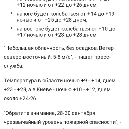
+12 ночью и от +22 до +26 днем;
на юге будет колебаться от +14 до +19
ночью и от +25 до +28 днем;
на востоке будет колебаться от +10 до
+17 ночью и от +23 до +28 днем.
"Небольшая облачность, без осадков. Ветер
северо-восточный, 5-8 м/с", - пишет пресс-
служба.
Температура в области ночью +9 - +14, днем
+23 - +28, а в Киеве - ночью +10 - +12, днем
около +24-26.
"Обратите внимание, 28-30 сентября
чрезвычайный уровень пожарной опасности", -