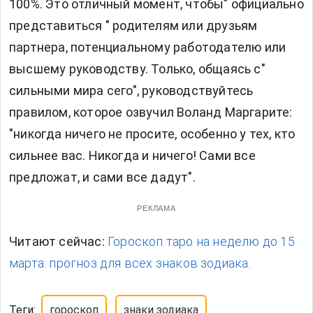
100%. Это отличный момент, чтобы" официально
представиться " родителям или друзьям
партнера, потенциальному работодателю или
высшему руководству. Только, общаясь с"
сильными мира сего", руководствуйтесь
правилом, которое озвучил Воланд Маргарите:
"никогда ничего не просите, особенно у тех, кто
сильнее вас. Никогда и ничего! Сами все
предложат, и сами все дадут".
РЕКЛАМА
Читают сейчас:
Гороскоп таро на неделю до 15
марта: прогноз для всех знаков зодиака.
Теги:
гороскоп
знаки зодиака