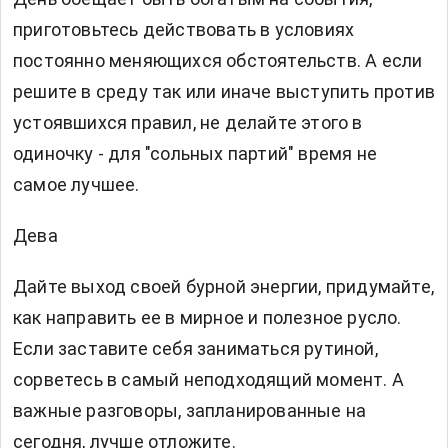
приготовьтесь действовать в условиях
постоянно меняющихся обстоятельств. А если
решите в среду так или иначе выступить против
устоявшихся правил, не делайте этого в
одиночку - для "сольных партий" время не
самое лучшее.
Дева
Дайте выход своей бурной энергии, придумайте,
как направить ее в мирное и полезное русло.
Если заставите себя заниматься рутиной,
сорветесь в самый неподходящий момент. А
важные разговоры, запланированные на
сегодня, лучше отложите.