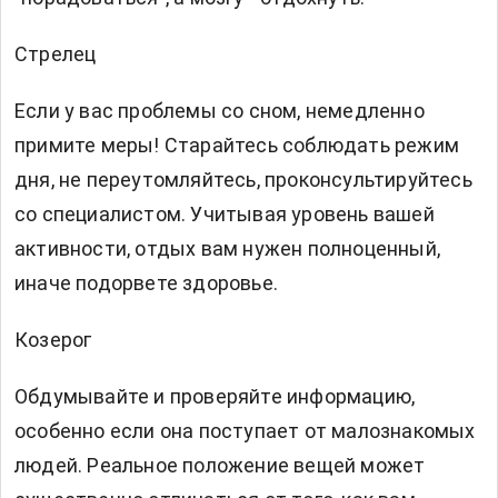
Стрелец
Если у вас проблемы со сном, немедленно
примите меры! Старайтесь соблюдать режим
дня, не переутомляйтесь, проконсультируйтесь
со специалистом. Учитывая уровень вашей
активности, отдых вам нужен полноценный,
иначе подорвете здоровье.
Козерог
Обдумывайте и проверяйте информацию,
особенно если она поступает от малознакомых
людей. Реальное положение вещей может