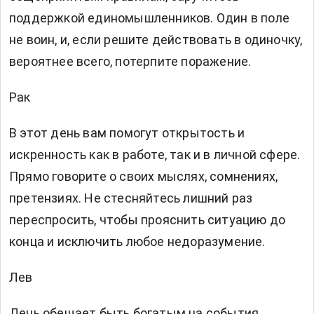
поддержкой единомышленников. Один в поле
не воин, и, если решите действовать в одиночку,
вероятнее всего, потерпите поражение.
Рак
В этот день вам помогут открытость и
искренность как в работе, так и в личной сфере.
Прямо говорите о своих мыслях, сомнениях,
претензиях. Не стесняйтесь лишний раз
переспросить, чтобы прояснить ситуацию до
конца и исключить любое недоразумение.
Лев
День обещает быть богатым на события,