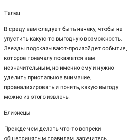
Телец
В среду вам следует быть начеку, чтобы не
упустить какую-то выгодную возможность.
Звезды подсказывают-произойдет событие,
которое поначалу покажется вам
незначительным, но именно ему и нужно
уделить пристальное внимание,
проанализировать и понять, какую выгоду
можно из этого извлечь.
Близнецы
Прежде чем делать что-то вопреки
общепринятым правилам, заручитесь