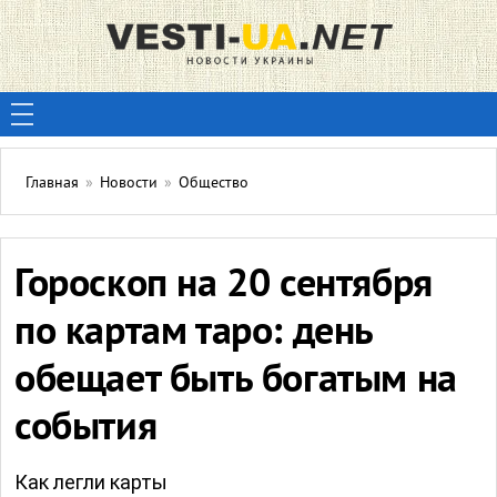
Главная
»
Новости
»
Общество
Гороскоп на 20 сентября
по картам таро: день
обещает быть богатым на
события
Как легли карты