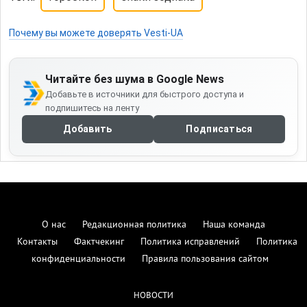
Почему вы можете доверять Vesti-UA
Читайте без шума в Google News
Добавьте в источники для быстрого доступа и
подпишитесь на ленту
Добавить
Подписаться
О нас
Редакционная политика
Наша команда
Контакты
Фактчекинг
Политика исправлений
Политика
конфиденциальности
Правила пользования сайтом
НОВОСТИ