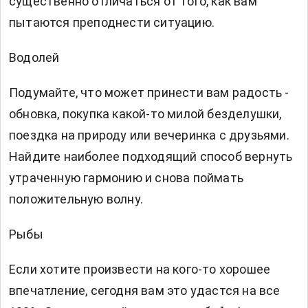
существенно отличаться от того, как вам
пытаются преподнести ситуацию.
Водолей
Подумайте, что может принести вам радость -
обновка, покупка какой-то милой безделушки,
поездка на природу или вечеринка с друзьями.
Найдите наиболее подходящий способ вернуть
утраченную гармонию и снова поймать
положительную волну.
Рыбы
Если хотите произвести на кого-то хорошее
впечатление, сегодня вам это удастся на все