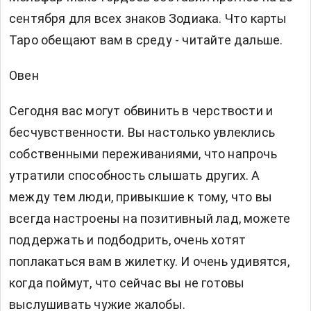
сентября для всех знаков Зодиака. Что карты
Таро обещают вам в среду - читайте дальше.
Овен
Сегодня вас могут обвинить в черствости и
бесчувственности. Вы настолько увлеклись
собственными переживаниями, что напрочь
утратили способность слышать других. А
между тем люди, привыкшие к тому, что вы
всегда настроены на позитивный лад, можете
поддержать и подбодрить, очень хотят
поплакаться вам в жилетку. И очень удивятся,
когда поймут, что сейчас вы не готовы
выслушивать чужие жалобы.