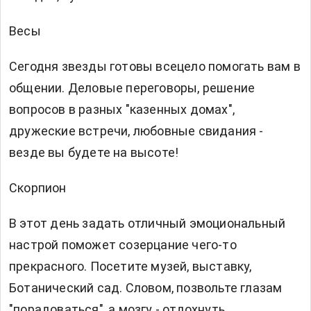
Весы
Сегодня звезды готовы всецело помогать вам в
общении. Деловые переговоры, решение
вопросов в разных "казенных домах",
дружеские встречи, любовные свидания -
везде вы будете на высоте!
Скорпион
В этот день задать отличный эмоциональный
настрой поможет созерцание чего-то
прекрасного. Посетите музей, выставку,
Ботанический сад. Словом, позвольте глазам
"порадоваться", а мозгу - отдохнуть.