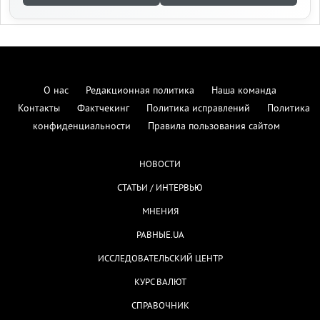
О нас
Редакционная политика
Наша команда
Контакты
Фактчекинг
Политика исправлений
Политика
конфиденциальности
Правила пользования сайтом
НОВОСТИ
СТАТЬИ / ИНТЕРВЬЮ
МНЕНИЯ
РАВНЫЕ.UA
ИССЛЕДОВАТЕЛЬСКИЙ ЦЕНТР
КУРС ВАЛЮТ
СПРАВОЧНИК