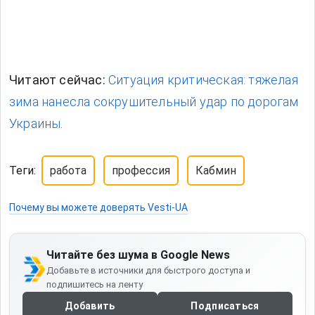
Читают сейчас:
Ситуация критическая: тяжелая
зима нанесла сокрушительный удар по дорогам
Украины.
Теги:
работа
профессия
Кабмин
Почему вы можете доверять Vesti-UA
Читайте без шума в Google News
Добавьте в источники для быстрого доступа и
подпишитесь на ленту
Добавить
Подписаться