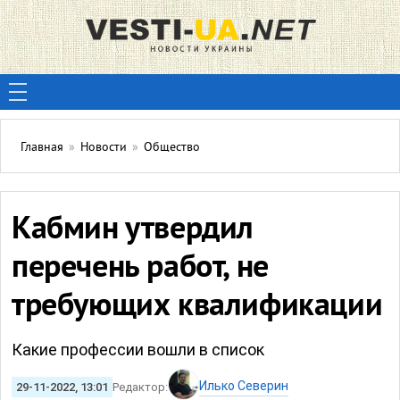
Главная
»
Новости
»
Общество
Кабмин утвердил
перечень работ, не
требующих квалификации
Какие профессии вошли в список
Илько Северин
29-11-2022, 13:01
Редактор: