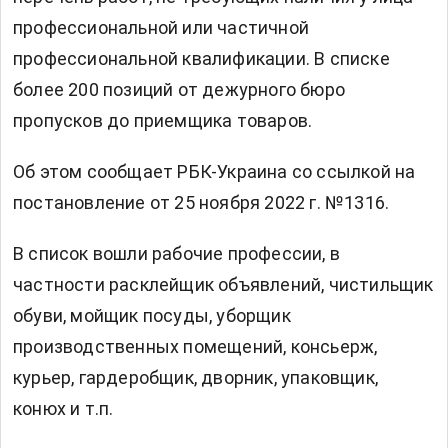
профессиональной или частичной
профессиональной квалификации. В списке
более 200 позиций от дежурного бюро
пропусков до приемщика товаров.
Об этом сообщает
РБК-Украина
со ссылкой на
постановление от 25 ноября 2022 г.
№1316.
В список вошли рабочие профессии, в
частности расклейщик объявлений, чистильщик
обуви, мойщик посуды, уборщик
производственных помещений, консьерж,
курьер, гардеробщик, дворник, упаковщик,
конюх и т.п.