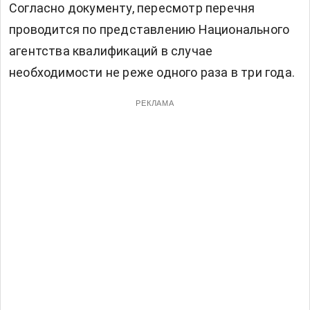
Согласно документу, пересмотр перечня
проводится по представлению Национального
агентства квалификаций в случае
необходимости не реже одного раза в три года.
РЕКЛАМА