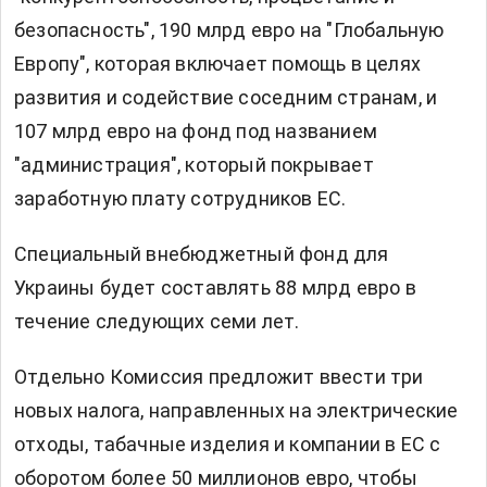
безопасность", 190 млрд евро на "Глобальную
Европу", которая включает помощь в целях
развития и содействие соседним странам, и
107 млрд евро на фонд под названием
"администрация", который покрывает
заработную плату сотрудников ЕС.
Специальный внебюджетный фонд для
Украины будет составлять 88 млрд евро в
течение следующих семи лет.
Отдельно Комиссия предложит ввести три
новых налога, направленных на электрические
отходы, табачные изделия и компании в ЕС с
оборотом более 50 миллионов евро, чтобы