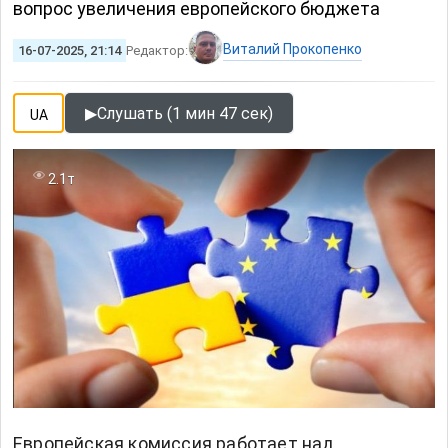
вопрос увеличения европейского бюджета
Виталий Прокопенко
16-07-2025, 21:14
Редактор:
▶
Слушать (1 мин 47 сек)
UA
2.1т
Европейская комиссия работает над