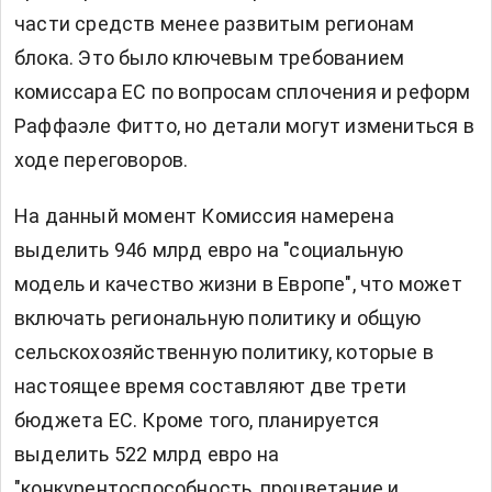
части средств менее развитым регионам
блока. Это было ключевым требованием
комиссара ЕС по вопросам сплочения и реформ
Раффаэле Фитто, но детали могут измениться в
ходе переговоров.
На данный момент Комиссия намерена
выделить 946 млрд евро на "социальную
модель и качество жизни в Европе", что может
включать региональную политику и общую
сельскохозяйственную политику, которые в
настоящее время составляют две трети
бюджета ЕС. Кроме того, планируется
выделить 522 млрд евро на
"конкурентоспособность, процветание и