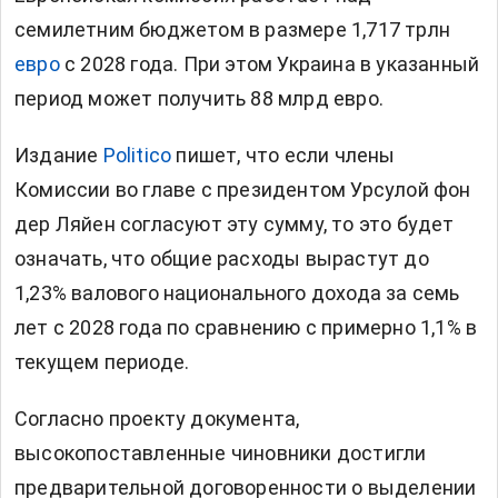
семилетним бюджетом в размере 1,717 трлн
евро
с 2028 года. При этом Украина в указанный
период может получить 88 млрд евро.
Издание
Politico
пишет, что если члены
Комиссии во главе с президентом Урсулой фон
дер Ляйен согласуют эту сумму, то это будет
означать, что общие расходы вырастут до
1,23% валового национального дохода за семь
лет с 2028 года по сравнению с примерно 1,1% в
текущем периоде.
Согласно проекту документа,
высокопоставленные чиновники достигли
предварительной договоренности о выделении