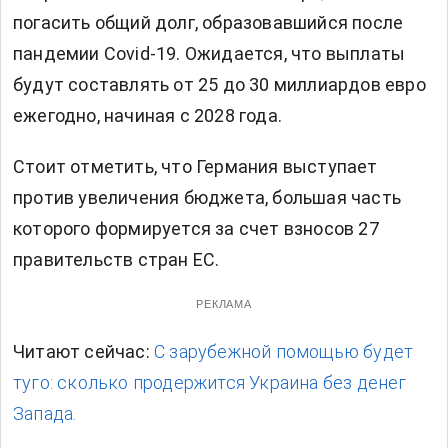
погасить общий долг, образовавшийся после
пандемии Covid-19. Ожидается, что выплаты
будут составлять от 25 до 30 миллиардов евро
ежегодно, начиная с 2028 года.
Стоит отметить, что Германия выступает
против увеличения бюджета, большая часть
которого формируется за счет взносов 27
правительств стран ЕС.
РЕКЛАМА
Читают сейчас:
С зарубежной помощью будет
туго: сколько продержится Украина без денег
Запада.