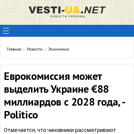
Главная
»
Новости
»
Экономика
Еврокомиссия может
выделить Украине €88
миллиардов с 2028 года, -
Politico
Отмечается, что чиновники рассматривают