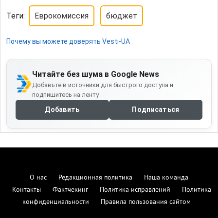
Теги:
Еврокомиссия
бюджет
Почему вы можете доверять Vesti-UA
Читайте без шума в Google News
Добавьте в источники для быстрого доступа и
подпишитесь на ленту
Добавить
Подписаться
О нас
Редакционная политика
Наша команда
Контакты
Фактчекинг
Политика исправлений
Политика
конфиденциальности
Правила пользования сайтом