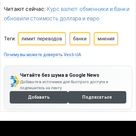
Читают сейчас:
Курс валют: обменники и банки
обновили стоимость доллара и евро.
Теги:
лимит переводов
банки
мнения
Почему вы можете доверять Vesti-UA
Читайте без шума в Google News
Добавьте в источники для быстрого доступа и
подпишитесь на ленту
Добавить
Подписаться