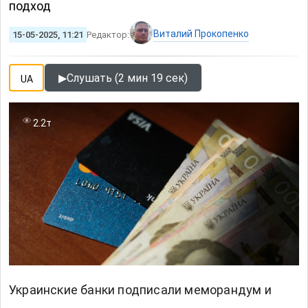
подход
Виталий Прокопенко
15-05-2025, 11:21
Редактор:
▶
Слушать (2 мин 19 сек)
UA
2.2т
Украинские банки подписали меморандум и