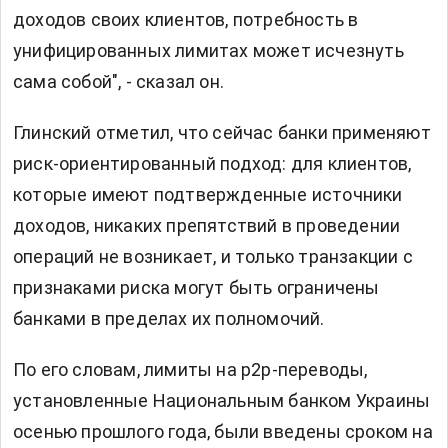
доходов своих клиентов, потребность в
унифицированных лимитах может исчезнуть
сама собой", - сказал он.
Глинский отметил, что сейчас банки применяют
риск-ориентированный подход: для клиентов,
которые имеют подтвержденные источники
доходов, никаких препятствий в проведении
операций не возникает, и только транзакции с
признаками риска могут быть ограничены
банками в пределах их полномочий.
По его словам, лимиты на p2p-переводы,
установленные Национальным банком Украины
осенью прошлого года, были введены сроком на