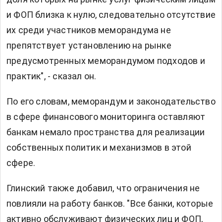
и ФОП близка к нулю, следовательно отсутствие
их среди участников меморандума не
препятствует установлению на рынке
предусмотренных меморандумом подходов и
практик", - сказал он.
По его словам, меморандум и законодательство
в сфере финансового мониторинга оставляют
банкам немало пространства для реализации
собственных политик и механизмов в этой
сфере.
Глинский также добавил, что ограничения не
повлияли на работу банков. "Все банки, которые
активно обслуживают физических лиц и ФОП,