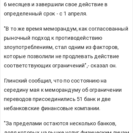
6 месяцев и завершили свое действие в
определенный срок - с 1 апреля.
"В то же время меморандум, как согласованный
рыночный подход к противодействию
злоупотреблениям, стал одним из факторов,
которые позволили не продлевать действие
соответствующих ограничений",- сказал он.
Глинский сообщил, что по состоянию на
середину мая к меморандуму об ограничении
переводов присоединились 51 банк и две
небанковские финансовые компании.
"За пределами остаются несколько банков,
доля которых на рынке услуг физическим лицам