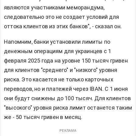
являются участниками меморандума,
следовательно это не создает условий для
оттока клиентов из этих банков", - сказал он.
Напомним, банки установили лимиты по
денежным операциям для украинцев с 1
февраля 2025 года на уровне 150 тысяч гривен
для клиентов "среднего" и "низкого" уровня
риска. Это касается не только карточных
переводов, но и платежей через IBAN. С 1 июня
они будут снижены до 100 тысяч. Для клиентов
"высокого" уровня риска лимит останется таким
же - 50 тысяч гривен в месяц.
РЕКЛАМА