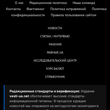
О нас
Редакционная политика
Наша команда
Контакты
Фактчекинг
Политика исправлений
Политика
конфиденциальности
Правила пользования сайтом
НОВОСТИ
СТАТЬИ / ИНТЕРВЬЮ
МНЕНИЯ
РАВНЫЕ.UA
ИССЛЕДОВАТЕЛЬСКИЙ ЦЕНТР
КУРС ВАЛЮТ
СПРАВОЧНИК
Редакционные стандарты и верификация:
Издание
vesti-ua.net
обеспечивает высокие стандарты
информационной гигиены. В процессе курации
новостей мы опираемся на методологию мониторинга