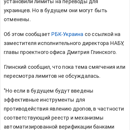
установили лимиты на переводы для
украинцев. Но в будущем они могут быть
отменены.
Об этом сообщает
РБК-Украина
со ссылкой на
заместителя исполнительного директора НАБУ,
главы проектного офиса Дмитрия Глинского.
Глинский сообщил, что пока тема смягчения или
пересмотра лимитов не обсуждалась.
"Но если в будущем будут введены
эффективные инструменты для
противодействия явлению дропов, в частности
соответствующий реестр и механизмы
автоматизированной верификации банками