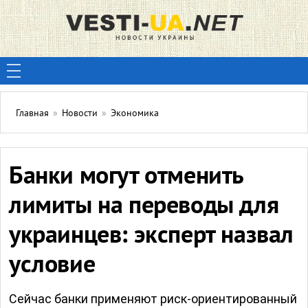
Главная
»
Новости
»
Экономика
Банки могут отменить
лимиты на переводы для
украинцев: эксперт назвал
условие
Сейчас банки применяют риск-ориентированный