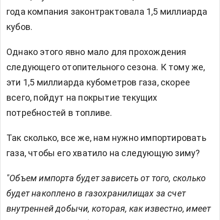
года компания законтрактовала 1,5 миллиарда
кубов.
Однако этого явно мало для прохождения
следующего отопительного сезона. К тому же,
эти 1,5 миллиарда кубометров газа, скорее
всего, пойдут на покрытие текущих
потребностей в топливе.
Так сколько, все же, нам нужно импортировать
газа, чтобы его хватило на следующую зиму?
"Объем импорта будет зависеть от того, сколько
будет накоплено в газохранилищах за счет
внутренней добычи, которая, как известно, имеет