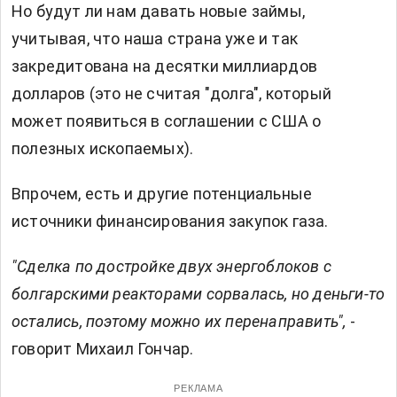
Но будут ли нам давать новые займы,
учитывая, что наша страна уже и так
закредитована на десятки миллиардов
долларов (это не считая "долга", который
может появиться в соглашении с США о
полезных ископаемых).
Впрочем, есть и другие потенциальные
источники финансирования закупок газа.
"Сделка по достройке двух энергоблоков с
болгарскими реакторами сорвалась, но деньги-то
остались, поэтому можно их перенаправить",
-
говорит Михаил Гончар.
РЕКЛАМА