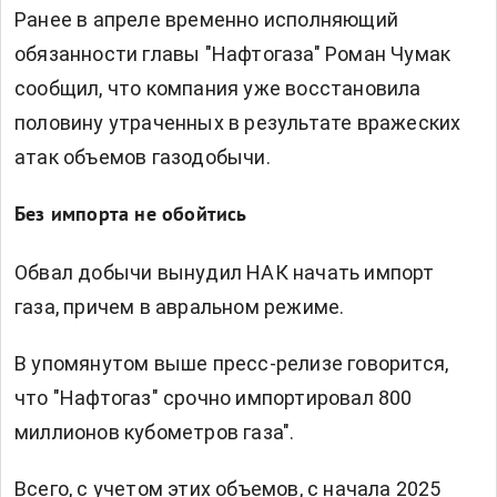
Ранее в апреле временно исполняющий
обязанности главы "Нафтогаза" Роман Чумак
сообщил, что компания уже восстановила
половину утраченных в результате вражеских
атак объемов газодобычи.
Без импорта не обойтись
Обвал добычи вынудил НАК начать импорт
газа, причем в авральном режиме.
В упомянутом выше пресс-релизе говорится,
что "Нафтогаз" срочно импортировал 800
миллионов кубометров газа".
Всего, с учетом этих объемов, с начала 2025