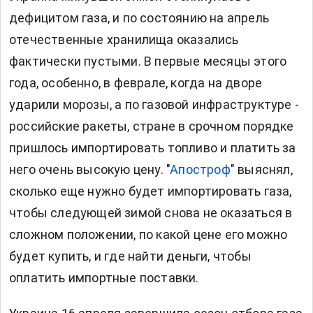
дефицитом газа, и по состоянию на апрель
отечественные хранилища оказались
фактически пустыми. В первые месяцы этого
года, особенно, в феврале, когда на дворе
ударили морозы, а по газовой инфраструктуре -
российские ракеты, стране в срочном порядке
пришлось импортировать топливо и платить за
него очень высокую цену. "
Апостроф
" выяснял,
сколько еще нужно будет импортировать газа,
чтобы следующей зимой снова не оказаться в
сложном положении, по какой цене его можно
будет купить, и где найти деньги, чтобы
оплатить импортные поставки.