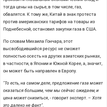
тогда цены на сырье, в том числе, газ,
обвалятся. К тому же, Китай в знак протеста
против американских тарифов на товары из
Поднебесной, остановил закупки газа в США.
По словам Михаила Гончара, этот
высвободившийся ресурс не сможет
полностью осесть на других азиатских рынках,
в частности, в Японии и Южной Корее, а, значит,
он может быть направлен в Европу.
"То есть, на самом деле, предложение газа может
оказаться большим, чем мы сейчас ожидаем, и
цена может снизиться
, - говорит эксперт. –
Хотя
это далеко не факт"
.