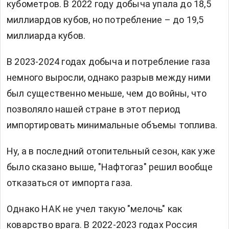
кубометров. В 2022 году добыча упала до 18,5
миллиардов кубов, но потребление – до 19,5
миллиарда кубов.
В 2023-2024 годах добыча и потребление газа
немного выросли, однако разрыв между ними
был существенно меньше, чем до войны, что
позволяло нашей стране в этот период
импортировать минимальные объемы топлива.
Ну, а в последний отопительный сезон, как уже
было сказано выше, "Нафтогаз" решил вообще
отказаться от импорта газа.
Однако НАК не учел такую "мелочь" как
коварство врага. В 2022-2023 годах Россия