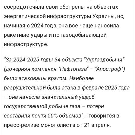
сосредоточила свои обстрелы на объектах
энергетической инфраструктуры Украины, но,
начиная с 2024 года, она все чаще наносила
ракетные удары и по газодобывающей
инфраструктуре.
"За 2024-2025 годы 34 объекта "Укргаздобычи"
(дочерняя компания "Нафтогаза" – "Апостроф")
были атакованы врагом. Наиболее
разрушительной была атака в феврале 2025 года
– она нанесла значительный ущерб
государственной добыче газа – потери
составили почти 50% объемов"
, - говорится в
пресс-релизе монополиста от 21 апреля.