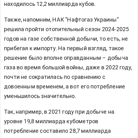
находилось 12,2 миллиарда кубов.
Также, напомним, НАК "Нафтогаз Украины"
решила пройти отопительный сезон 2024-2025
годов на газе собственной добычи, то есть, не
прибегая к импорту. На первый взгляд, такое
решение было вполне оправданным – добыча
газа во время большой войны, даже в 2022 году,
почти не сократилась по сравнению с
довоенным временем, а вот его потребление
уменьшилось значительно.
Так, например, в 2021 году при добыче на
уровне 19,8 миллиарда кубометров
потребление составило 28,7 миллиарда