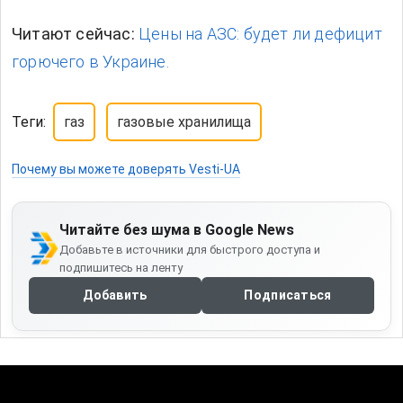
Читают сейчас:
Цены на АЗС: будет ли дефицит
горючего в Украине.
Теги:
газ
газовые хранилища
Почему вы можете доверять Vesti-UA
Читайте без шума в Google News
Добавьте в источники для быстрого доступа и
подпишитесь на ленту
Добавить
Подписаться