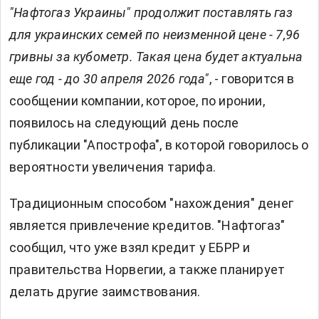
"Нафтогаз Украины" продолжит поставлять газ
для украинских семей по неизменной цене - 7,96
гривны за кубометр. Такая цена будет актуальна
еще год - до 30 апреля 2026 года"
, - говорится в
сообщении компании, которое, по иронии,
появилось на следующий день после
публикации "Апострофа", в которой говорилось о
вероятности увеличения тарифа.
Традиционным способом "нахождения" денег
является привлечение кредитов. "Нафтогаз"
сообщил, что уже взял кредит у ЕБРР и
правительства Норвегии, а также планирует
делать другие заимствования.