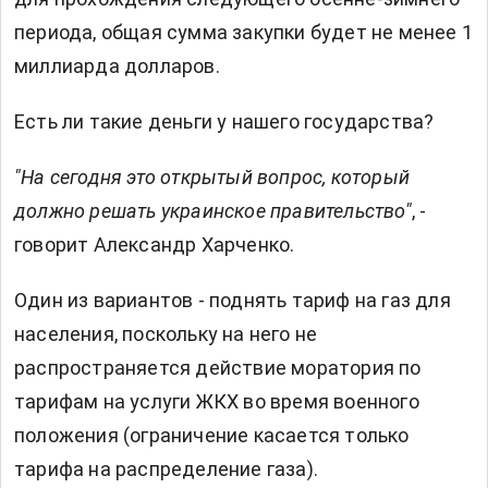
периода, общая сумма закупки будет не менее 1
миллиарда долларов.
Есть ли такие деньги у нашего государства?
"На сегодня это открытый вопрос, который
должно решать украинское правительство"
, -
говорит Александр Харченко.
Один из вариантов - поднять тариф на газ для
населения, поскольку на него не
распространяется действие моратория по
тарифам на услуги ЖКХ во время военного
положения (ограничение касается только
тарифа на распределение газа).