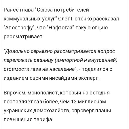
Ранее глава "Союза потребителей
коммунальных услуг" Олег Попенко рассказал
"Апострофу", что
"Нафтогаз" такую опцию
рассматривает.
"Довольно серьезно рассматривается вопрос
переложить разницу (импортной и внутренней)
стоимости газа на население"
, - поделился с
изданием своими инсайдами эксперт.
Впрочем, монополист, который на сегодня
поставляет газ более, чем 12 миллионам
украинских домохозяйств, опроверг планы
повышения тарифа.