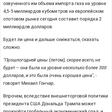
озвученного им объема импорта газа на уровне
4,5-5 миллиардов кубометров на европейском
спотовом рынке сегодня составит порядка 2
миллиардов долларов.
Будет ли цена и дальше снижаться, сказать
сложно.
"Прошлогодней цены (летом), скорее всего, не
будет – она была на уровне несколько более 300
долларов, и это была очень хорошая цена"
, -
говорит Михаил Гончар.
Впрочем, вследствие внешнеторговой политики
президента США Дональда Трампа может
произойти глобальный экономический спад, и