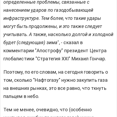
определенные проблемы, связанные с
нанесением ударов по газодобывающей
инфраструктуре. Тем более, что такие удары
могут быть продолжены, и это также следует
учитывать. А также, насколько долгой и холодной
будет (следующая) зима"
, - сказал в
комментарии "Апострофу" президент Центра
глобалистики "Стратегия ХХІ" Михаил Гончар.
Поэтому, по его словам, на сегодня говорить о
том, сколько "Нафтогазу" нужно закупить газа
на внешних рынках, это все равно, что ткнуть
пальцем в небо.
Тем не менее, очевидно, что (особенно