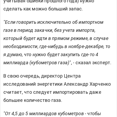
учитывая ошибки прошлого года) нужно
сделать как можно больший запас.
"Если говорить исключительно об импортном
газе в период закачки, без учета импорта,
который будет идти в прямом режиме, в случае
необходимости, где-нибудь в ноябре-декабре, то
я думаю, что нужно будет закупить где-то 4
миллиарда (кубометров газа)"
, - сказал эксперт.
В свою очередь, директор Центра
исследований энергетики Александр Харченко
считает, что следует импортировать даже
большее количество газа.
"От 4,5 до 5 миллиардов кубометров - чтобы