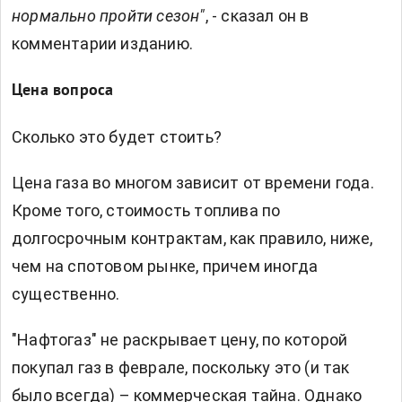
нормально пройти сезон"
, - сказал он в
комментарии изданию.
Цена вопроса
Сколько это будет стоить?
Цена газа во многом зависит от времени года.
Кроме того, стоимость топлива по
долгосрочным контрактам, как правило, ниже,
чем на спотовом рынке, причем иногда
существенно.
"Нафтогаз" не раскрывает цену, по которой
покупал газ в феврале, поскольку это (и так
было всегда) – коммерческая тайна. Однако