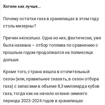
Хотели как лучше...
Почему остатки газа в хранилищах в этом году
столь мизерны?
Причин несколько. Одна из них, фактически, уже
была названа – отбор топлива по сравнению с
прошлым годом продолжался на полмесяца
дольше.
Кроме того, страна вошла в отопительный
сезон (или, правильнее сказать, в сезон отбора
газа) с запасами в объеме 8,3 миллиарда кубов
газа, тогда как на начало осенне-зимнего
периода 2023-2024 годов в хранилищах