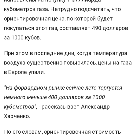
кубометров газа. Нетрудно подсчитать, что
ориентировочная цена, по которой будет
покупаться этот газ, составляет 490 долларов
за 1000 кубов.
При этом в последние дни, когда температура
воздуха существенно повысилась, цены на газа
в Европе упали.
"На форвардном рынке сейчас лето торгуется
немного меньше 400 долларов за 1000
кубометров"
, - рассказывает Александр
Харченко.
По его словам, ориентировочная стоимость