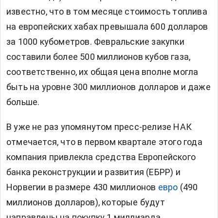
известно, что в том месяце стоимость топлива
на европейских хабах превышала 600 долларов
за 1000 кубометров. Февральские закупки
составили более 500 миллионов кубов газа,
соответственно, их общая цена вполне могла
быть на уровне 300 миллионов долларов и даже
больше.
В уже не раз упомянутом пресс-релизе НАК
отмечается, что в первом квартале этого года
компания привлекла средства Европейского
банка реконструкции и развития (ЕБРР) и
Норвегии в размере 430 миллионов
евро
(490
миллионов долларов), которые будут
направлены на покупку 1 миллиарда