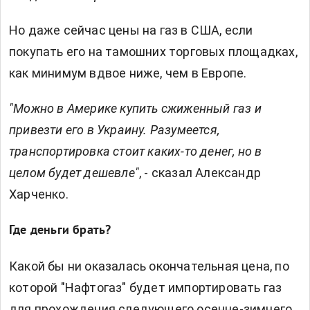
Но даже сейчас цены на газ в США, если
покупать его на тамошних торговых площадках,
как минимум вдвое ниже, чем в Европе.
"Можно в Америке купить сжиженный газ и
привезти его в Украину. Разумеется,
транспортировка стоит каких-то денег, но в
целом будет дешевле"
, - сказал Александр
Харченко.
Где деньги брать?
Какой бы ни оказалась окончательная цена, по
которой "Нафтогаз" будет импортировать газ
для прохождения следующего осенне-зимнего