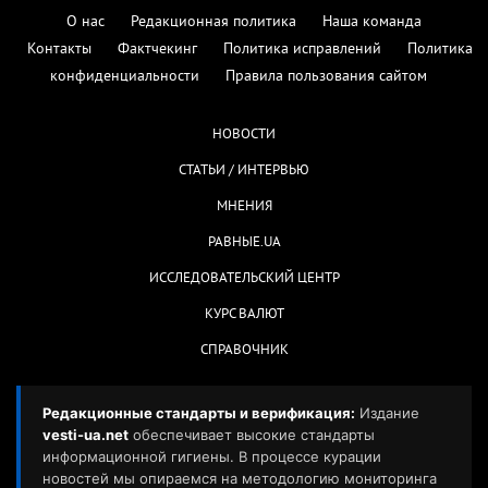
О нас
Редакционная политика
Наша команда
Контакты
Фактчекинг
Политика исправлений
Политика
конфиденциальности
Правила пользования сайтом
НОВОСТИ
СТАТЬИ / ИНТЕРВЬЮ
МНЕНИЯ
РАВНЫЕ.UA
ИССЛЕДОВАТЕЛЬСКИЙ ЦЕНТР
КУРС ВАЛЮТ
СПРАВОЧНИК
Редакционные стандарты и верификация:
Издание
vesti-ua.net
обеспечивает высокие стандарты
информационной гигиены. В процессе курации
новостей мы опираемся на методологию мониторинга