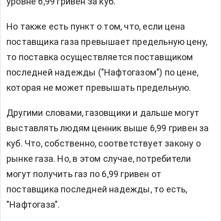
уровне 6,99 гривен за куб.
Но также есть пункт о том, что, если цена
поставщика газа превышает предельную цену,
то поставка осуществляется поставщиком
последней надежды ("Нафтогазом") по цене,
которая не может превышать предельную.
Другими словами, газовщики и дальше могут
выставлять людям ценник выше 6,99 гривен за
куб. Что, собственно, соответствует закону о
рынке газа. Но, в этом случае, потребители
могут получить газ по 6,99 гривен от
поставщика последней надежды, то есть,
"Нафтогаза".