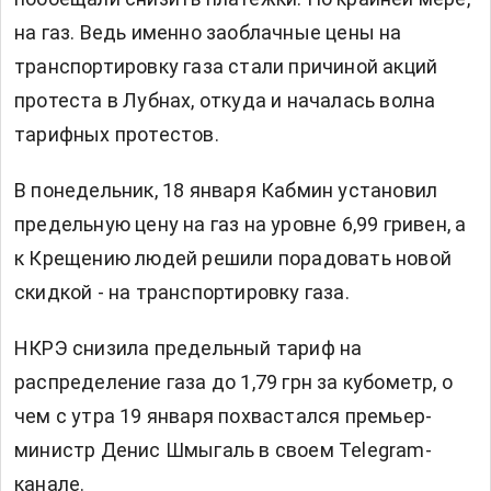
на газ. Ведь именно заоблачные цены на
транспортировку газа стали причиной акций
протеста в Лубнах, откуда и началась волна
тарифных протестов.
В понедельник, 18 января Кабмин установил
предельную цену на газ на уровне 6,99 гривен, а
к Крещению людей решили порадовать новой
скидкой - на транспортировку газа.
НКРЭ снизила предельный тариф на
распределение газа до 1,79 грн за кубометр, о
чем с утра 19 января похвастался премьер-
министр Денис Шмыгаль в своем Telegram-
канале.