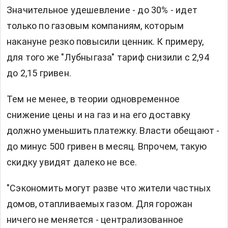
Значительное удешевление - до 30% - идет
только по газовым компаниям, которым
накануне резко повысили ценник. К примеру,
для того же "Лубныгаза" тариф снизили с 2,94
до 2,15 гривен.
Тем не менее, в теории одновременное
снижение цены и на газ и на его доставку
должно уменьшить платежку. Власти обещают -
до минус 500 гривен в месяц. Впрочем, такую
скидку увидят далеко не все.
"Сэкономить могут разве что жители частных
домов, отапливаемых газом. Для горожан
ничего не меняется - централизованное