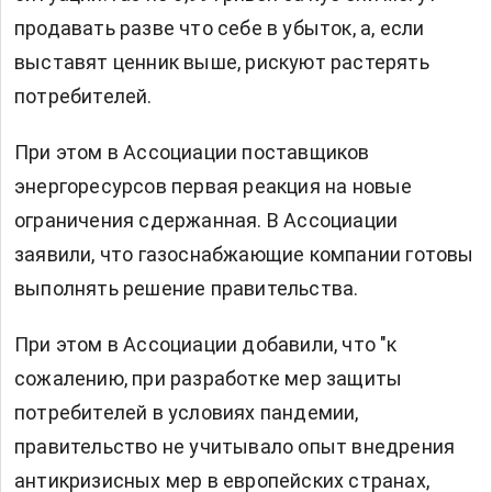
продавать разве что себе в убыток, а, если
выставят ценник выше, рискуют растерять
потребителей.
При этом в Ассоциации поставщиков
энергоресурсов первая реакция на новые
ограничения сдержанная. В Ассоциации
заявили, что газоснабжающие компании готовы
выполнять решение правительства.
При этом в Ассоциации добавили, что "к
сожалению, при разработке мер защиты
потребителей в условиях пандемии,
правительство не учитывало опыт внедрения
антикризисных мер в европейских странах,