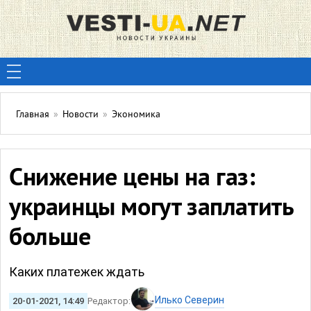
Главная
»
Новости
»
Экономика
Снижение цены на газ:
украинцы могут заплатить
больше
Каких платежек ждать
Илько Северин
20-01-2021, 14:49
Редактор: