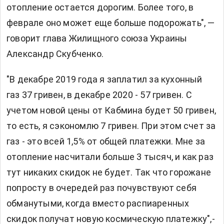
отопление остается дорогим. Более того, в
феврале оно может еще больше подорожать", —
говорит глава Жилищного союза Украины
Александр Скубченко.
"В декабре 2019 года я заплатил за кухонный
газ 37 гривен, в декабре 2020 - 57 гривен. С
учетом новой цены от Кабмина будет 50 гривен,
то есть, я сэкономлю 7 гривен. При этом счет за
газ - это всей 1,5% от общей платежки. Мне за
отопление насчитали больше 3 тысяч, и как раз
тут никаких скидок не будет. Так что горожане
попросту в очередей раз почувствуют себя
обманутыми, когда вместо распиаренных
скидок получат новую космическую платежку",-