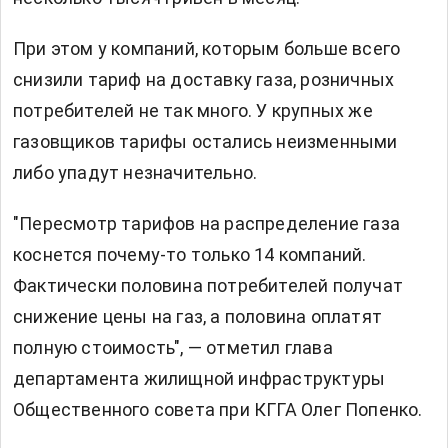
При этом у компаний, которым больше всего
снизили тариф на доставку газа, розничных
потребителей не так много. У крупных же
газовщиков тарифы остались неизменными
либо упадут незначительно.
"Пересмотр тарифов на распределение газа
коснется почему-то только 14 компаний.
Фактически половина потребителей получат
снижение цены на газ, а половина оплатят
полную стоимость", — отметил глава
департамента жилищной инфраструктуры
Общественного совета при КГГА Олег Попенко.