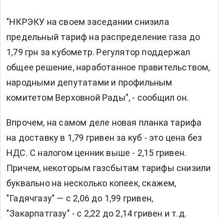
"НКРЭКУ на своем заседании снизила
предельный тариф на распределение газа до
1,79 грн за кубометр. Регулятор поддержал
общее решение, наработанное правительством,
народными депутатами и профильным
комитетом Верховной Рады", - сообщил он.
Впрочем, на самом деле новая планка тарифа
на доставку в 1,79 гривен за куб - это цена без
НДС. С налогом ценник выше - 2,15 гривен.
Причем, некоторым газсбытам тарифы снизили
буквально на несколько копеек, скажем,
"Гадячгазу" — с 2,06 до 1,99 гривен,
"Закарпатгазу" - с 2,22 до 2,14 гривен и т.д.