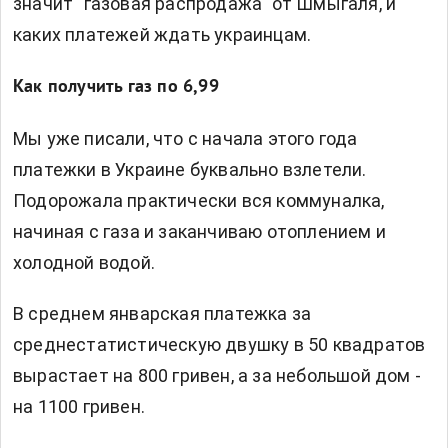
значит "газовая распродажа" от Шмыгаля, и
каких платежей ждать украинцам.
Как получить газ по 6,99
Мы уже писали, что с начала этого года
платежки в Украине буквально взлетели.
Подорожала практически вся коммуналка,
начиная с газа и заканчиваю отоплением и
холодной водой.
В среднем январская платежка за
среднестатистическую двушку в 50 квадратов
вырастает на 800 гривен, а за небольшой дом -
на 1100 гривен.