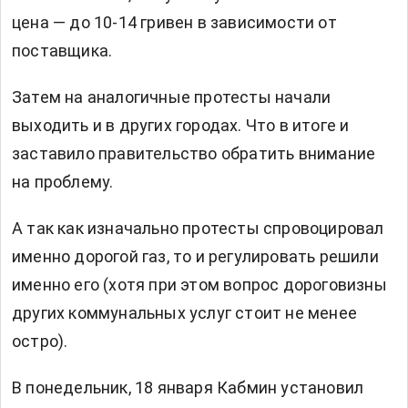
цена — до 10-14 гривен в зависимости от
поставщика.
Затем на аналогичные протесты начали
выходить и в других городах. Что в итоге и
заставило правительство обратить внимание
на проблему.
А так как изначально протесты спровоцировал
именно дорогой газ, то и регулировать решили
именно его (хотя при этом вопрос дороговизны
других коммунальных услуг стоит не менее
остро).
В понедельник, 18 января Кабмин установил