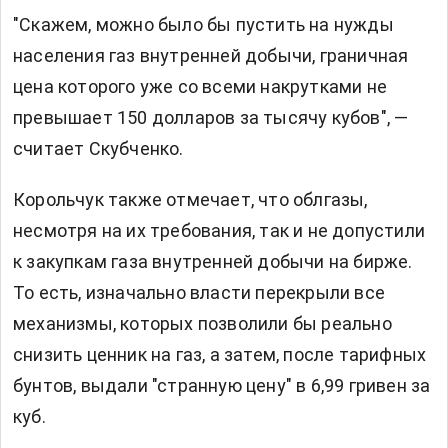
"Скажем, можно было бы пустить на нужды
населения газ внутренней добычи, граничная
цена которого уже со всеми накрутками не
превышает 150 долларов за тысячу кубов", —
считает Скубченко.
Корольчук также отмечает, что облгазы,
несмотря на их требования, так и не допустили
к закупкам газа внутренней добычи на бирже.
То есть, изначально власти перекрыли все
механизмы, которых позволили бы реально
снизить ценник на газ, а затем, после тарифных
бунтов, выдали "странную цену" в 6,99 гривен за
куб.