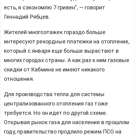
есть, я сэкономлю 7 гривен", — говорит
Геннадий Рябцев.
Жителей многоэтажек гораздо больше
интересуют рекордные платежки на отопление,
который с января еще больше вырастают в
многих городах страны. А как раз к ним газовые
скидки от Кабмина не имеют никакого
отношения.
Для производства тепла для системы
централизованного отопления газ тоже
требуется. Но он идет по другой схеме.
Открывая рынок газа для населения в прошлом
году, правительство продлило режим ПСО на