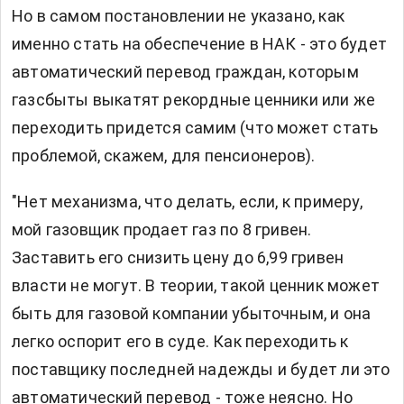
Но в самом постановлении не указано, как
именно стать на обеспечение в НАК - это будет
автоматический перевод граждан, которым
газсбыты выкатят рекордные ценники или же
переходить придется самим (что может стать
проблемой, скажем, для пенсионеров).
"Нет механизма, что делать, если, к примеру,
мой газовщик продает газ по 8 гривен.
Заставить его снизить цену до 6,99 гривен
власти не могут. В теории, такой ценник может
быть для газовой компании убыточным, и она
легко оспорит его в суде. Как переходить к
поставщику последней надежды и будет ли это
автоматический перевод - тоже неясно. Но