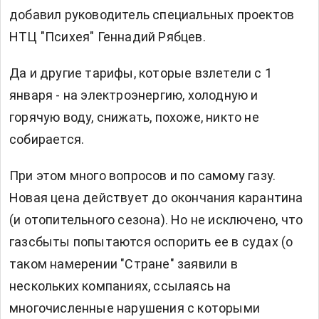
добавил руководитель специальных проектов
НТЦ "Психея" Геннадий Рябцев.
Да и другие тарифы, которые взлетели с 1
января - на электроэнергию, холодную и
горячую воду, снижать, похоже, никто не
собирается.
При этом много вопросов и по самому газу.
Новая цена действует до окончания карантина
(и отопительного сезона). Но не исключено, что
газсбыты попытаются оспорить ее в судах (о
таком намерении "Стране" заявили в
нескольких компаниях, ссылаясь на
многочисленные нарушения с которыми