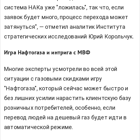
система НАКа уже "ложилась", так что, если
заявок будет много, процесс перехода может
затянуться", — отметил аналитик Института
стратегических исследований Юрий Корольчук.
Игра Нафтогаза и интрига с МВФ
Многие эксперты усмотрели во всей этой
ситуации с газовыми скидками игру
"Нафтогаза", который сейчас может быстро и
без лишних усилии нарастить клиентскую базу
розничных потребителей, особенно, если
перевод людей на дешевый газ будет идти в
автоматической режиме.