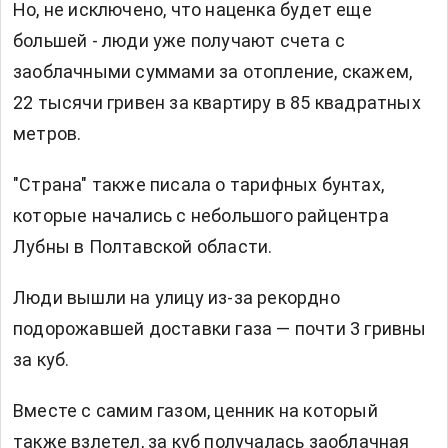
Но, не исключено, что наценка будет еще
большей - люди уже получают счета с
заоблачными суммами за отопление, скажем,
22 тысячи гривен за квартиру в 85 квадратных
метров.
"Страна" также писала о тарифных бунтах,
которые начались с небольшого райцентра
Лубны в Полтавской области.
Люди вышли на улицу из-за рекордно
подорожавшей доставки газа — почти 3 гривны
за куб.
Вместе с самим газом, ценник на который
также взлетел, за куб получалась заоблачная