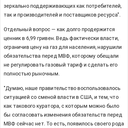
зеркально поддерживающих как потребителей,
так и производителей и поставщиков ресурса".
Отдельный вопрос — как долго продержится
ценник в 6,99 гривен. Ведь фактически власти,
ограничив цену на газ для населения, нарушили
обязательства перед МВФ, которому обещали
не регулировать газовый тариф и сделать его
полностью рыночным.
"Думаю, наше правительство воспользовалось
ситуацией со сменой власти в США, и тем, что
как такового куратора, с которым можно было
бы согласовать изменения обязательств перед
МВФ сейчас нет. То есть, появилось своего рода