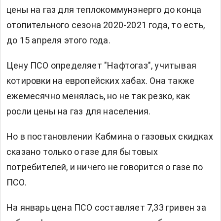
цены на газ для теплокоммунэнерго до конца
отопительного сезона 2020-2021 года, то есть,
до 15 апреля этого года.
Цену ПСО определяет "Нафтогаз", учитывая
котировки на европейских хабах. Она также
ежемесячно менялась, но не так резко, как
росли цены на газ для населения.
Но в постановлении Кабмина о газовых скидках
сказано только о газе для бытовых
потребителей, и ничего не говорится о газе по
ПСО.
На январь цена ПСО составляет 7,33 гривен за