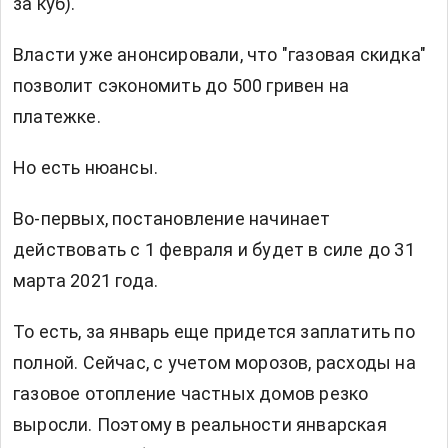
за куб).
Власти уже анонсировали, что "газовая скидка"
позволит сэкономить до 500 гривен на
платежке.
Но есть нюансы.
Во-первых, постановление начинает
действовать с 1 февраля и будет в силе до 31
марта 2021 года.
То есть, за январь еще придется заплатить по
полной. Сейчас, с учетом морозов, расходы на
газовое отопление частных домов резко
выросли. Поэтому в реальности январская