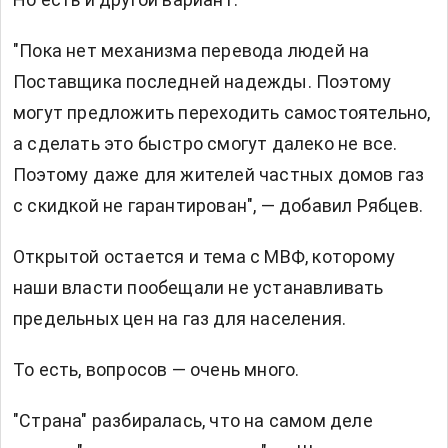
"Пока нет механизма перевода людей на
Поставщика последней надежды. Поэтому
могут предложить переходить самостоятельно,
а сделать это быстро смогут далеко не все.
Поэтому даже для жителей частных домов газ
с скидкой не гарантирован", — добавил Рябцев.
Открытой остается и тема с МВФ, которому
наши власти пообещали не устанавливать
предельных цен на газ для населения.
То есть, вопросов — очень много.
"Страна" разбиралась, что на самом деле