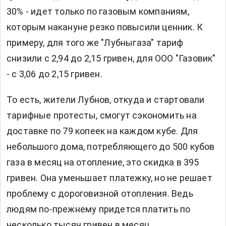
30% - идет только по газовым компаниям,
которым накануне резко повысили ценник. К
примеру, для того же "Лубныгаза" тариф
снизили с 2,94 до 2,15 гривен, для ООО "Газовик"
- с 3,06 до 2,15 гривен.
То есть, жители Лубнов, откуда и стартовали
тарифные протесты, смогут сэкономить на
доставке по 79 копеек на каждом кубе. Для
небольшого дома, потребляющего до 500 кубов
газа в месяц на отопление, это скидка в 395
гривен. Она уменьшает платежку, но не решает
проблему с дороговизной отопления. Ведь
людям по-прежнему придется платить по
несколько тысяч гривен в месяц.