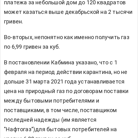
платежа за небольшой дом до 120 квадратов
может казаться выше декабрьской на 2 тысячи
гривен.
Во-вторых, непонятно как именно получить газ
по 6,99 гривен за куб.
В постановлении Кабмина указано, что с 1
февраля на период действии карантина, но не
дольше 31 марта 2021 года устанавливается
цена на природный газ по договорам поставки
между бытовыми потребителями и
поставщиками, в том числе, поставщиком
последней надежды (им является
"Нафтогаз")для бытовых потребителей на