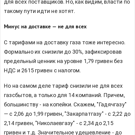
для всех поставщиков. Но, как видим, власти по
такому пути идти не хотят.
Минус на доставке — не для всех
С тарифами на доставку газа тоже интересно.
Формально их снизили до 30%, зафиксировав
предельный ценник на уровне 1,79 гривен без
НДС и 2615 гривен с налогом.
Но на самом деле тариф снизили не для всех
газсбытов, а только для 14 компаний. Причем,
большинству - на копейки. Скажем, "Гадячгазу"
— с 2,06 до 1,99 гривен, "Закарпатгазу" - с 2,22 до
2,14 гривен, "Николаевгазу" - с 2,34 до 2,15
гривен и т.д. Значительное удешевление - до