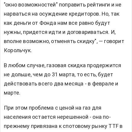
"окно возможностей" поправить рейтинги и не
нарваться на осуждение кредиторов. Но, так
как деньги от Фонда нам все равно будут
нужны, придется идти и договариваться. И,
вполне возможно, отменять скидку", — говорит
Корольчук.
В любом случае, газовая скидка продержится
не дольше, чем до 31 марта, то есть, будет
действовать всего два месяца - в феврале и
марте.
При этом проблема с ценой на газ для
населения остается нерешенной - она по-
прежнему привязана к спотовому рынку TTF в