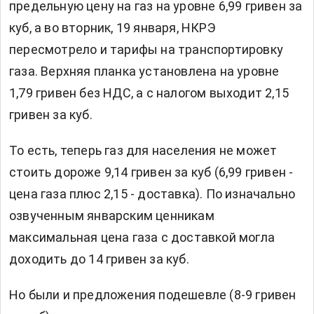
предельную цену на газ на уровне 6,99 гривен за
куб, а во вторник, 19 января, НКРЭ
пересмотрело и тарифы на транспортировку
газа. Верхняя планка установлена на уровне
1,79 гривен без НДС, а с налогом выходит 2,15
гривен за куб.
То есть, теперь газ для населения не может
стоить дороже 9,14 гривен за куб (6,99 гривен -
цена газа плюс 2,15 - доставка). По изначально
озвученным январским ценникам
максимальная цена газа с доставкой могла
доходить до 14 гривен за куб.
Но были и предложения подешевле (8-9 гривен