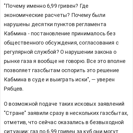
"Почему именно 6,99 гривен? Где
экономические расчеты? Почему были
нарушены десятки пунктов регламента
Кабмина - постановление принималось без
общественного обсуждения, согласования с
регулярной службой? О нарушении закона о
рынке газа я вообще не говорю. Все это вполне
позволяет газсбытам оспорить это решение
Кабмина в суде и выиграть иски", — уверен
Рябцев.
О возможной подаче таких исковых заявлений
"Стране" заявили сразу в нескольких газсбытах,
отметив, что сейчас оказались в безвыходной
ситуации: газ по 6,99 гривен за куб они могут