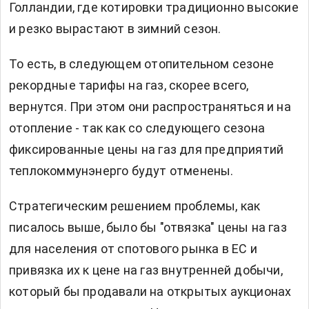
Голландии, где котировки традиционно высокие
и резко вырастают в зимний сезон.
То есть, в следующем отопительном сезоне
рекордные тарифы на газ, скорее всего,
вернутся. При этом они распространяться и на
отопление - так как со следующего сезона
фиксированные цены на газ для предприятий
теплокоммунэнерго будут отменены.
Стратегическим решением проблемы, как
писалось выше, было бы "отвязка" цены на газ
для населения от спотового рынка в ЕС и
привязка их к цене на газ внутренней добычи,
который бы продавали на открытых аукционах