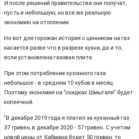
И после решений правительства они получат,
пусть и небольшую, но все же реальную
экономию на отоплении.
Но вот для горожан история с ценником на газ
касается разве что в разрезе кухни, да и то,
если установлена газовая плита.
При этом потребление кухонного газа
небольшое - в среднем 10 кубов в месяц.
Поэтому экономия на "скидках Шмыгаля" будет
копеечной.
"В декабре 2019 года я платил за кухонный газ
37 гривен, в декабре 2020 - 57 гривен. С учетом
новой цены от Кабмина будет 50 гривен, то