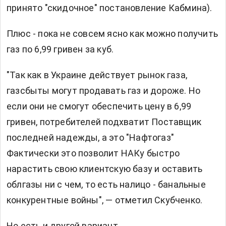
принято "скидочное" постановление Кабмина).
Плюс - пока не совсем ясно как можно получить
газ по 6,99 гривен за куб.
"Так как в Украине действует рынок газа,
газсбыты могут продавать газ и дороже. Но
если они не смогут обеспечить цену в 6,99
гривен, потребителей подхватит Поставщик
последней надежды, а это "Нафтогаз"
Фактически это позволит НАКу быстро
нарастить свою клиентскую базу и оставить
облгазы ни с чем, то есть налицо - банальные
конкурентные войны", — отметил Скубченко.
Но есть и другой вариант.