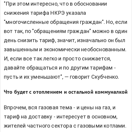
"При этом интересно, что в обосновании
снижения тарифа НКРЭ указала
"многочисленные обращения граждан". Но, если
вот так, по "обращениям граждан" можно в один
день снизить тариф, значит, изначально он был
завышенным и экономически необоснованным.
И, если все так легко и просто снижается,
давайте обращаться и по другим тарифам -
пусть и их уменьшают", — говорит Скубченко.
Что будет с отоплением и остальной коммуналкой
Впрочем, вся газовая тема - и цены на газ, и
тариф на доставку - интересует в основном,
жителей частного сектора с газовыми котлами.