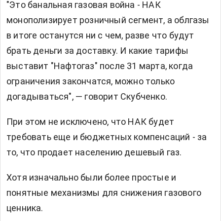
"Это банальная газовая война - НАК
монополизирует розничный сегмент, а облгазы
в итоге останутся ни с чем, разве что будут
брать деньги за доставку. И какие тарифы
выставит "Нафтогаз" после 31 марта, когда
ограничения закончатся, можно только
догадываться", — говорит Скубченко.
При этом не исключено, что НАК будет
требовать еще и бюджетных компенсаций - за
то, что продает населению дешевый газ.
Хотя изначально были более простые и
понятные механизмы для снижения газового
ценника.