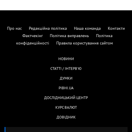
Про нас
Редакційна політика
Наша команда
Контакти
Фактчекінг
Політика виправлень
Політика
конфіденційності
Правила користування сайтом
НОВИНИ
СТАТТІ / ІНТЕРВ'Ю
ДУМКИ
РІВНІ.UA
ДОСЛІДНИЦЬКИЙ ЦЕНТР
КУРС ВАЛЮТ
ДОВІДНИК