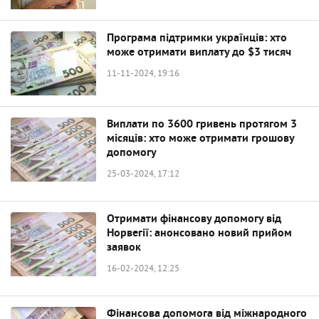
Програма підтримки українців: хто
може отримати виплату до $3 тисяч
11-11-2024, 19:16
Виплати по 3600 гривень протягом 3
місяців: хто може отримати грошову
допомогу
25-03-2024, 17:12
Отримати фінансову допомогу від
Норвегії: анонсовано новий прийом
заявок
16-02-2024, 12:25
Фінансова допомога від міжнародного