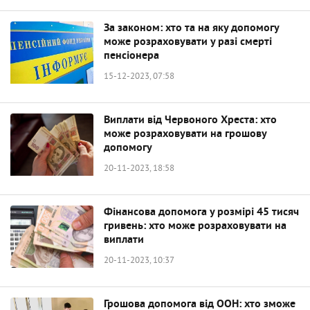
За законом: хто та на яку допомогу
може розраховувати у разі смерті
пенсіонера
15-12-2023, 07:58
Виплати від Червоного Хреста: хто
може розраховувати на грошову
допомогу
20-11-2023, 18:58
Фінансова допомога у розмірі 45 тисяч
гривень: хто може розраховувати на
виплати
20-11-2023, 10:37
Грошова допомога від ООН: хто зможе