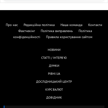
Про нас
Редакційна політика
Наша команда
Контакти
Фактчекінг
Політика виправлень
Політика
конфіденційності
Правила користування сайтом
НОВИНИ
СТАТТІ / ІНТЕРВ'Ю
ДУМКИ
РІВНІ.UA
ДОСЛІДНИЦЬКИЙ ЦЕНТР
КУРС ВАЛЮТ
ДОВІДНИК