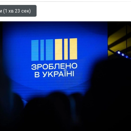
 (1 хв 23 сек)