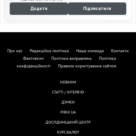
Додати
Підписатися
Про нас
Редакційна політика
Наша команда
Контакти
Фактчекінг
Політика виправлень
Політика
конфіденційності
Правила користування сайтом
НОВИНИ
СТАТТІ / ІНТЕРВ'Ю
ДУМКИ
РІВНІ.UA
ДОСЛІДНИЦЬКИЙ ЦЕНТР
КУРС ВАЛЮТ