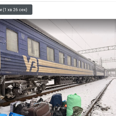
 (1 хв 26 сек)