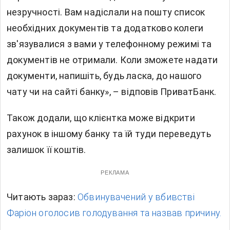
незручності. Вам надіслали на пошту список
необхідних документів та додатково колеги
зв'язувалися з вами у телефонному режимі та
документів не отримали. Коли зможете надати
документи, напишіть, будь ласка, до нашого
чату чи на сайті банку», – відповів ПриватБанк.
Також додали, що клієнтка може відкрити
рахунок в іншому банку та їй туди переведуть
залишок її коштів.
РЕКЛАМА
Читають зараз:
Обвинувачений у вбивстві
Фаріон оголосив голодування та назвав причину.