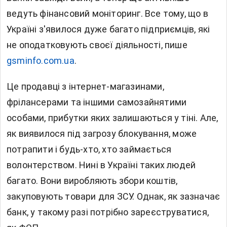
ведуть фінансовий моніторинг. Все тому, що в
Україні з'явилося дуже багато підприємців, які
не оподатковують своєї діяльності, пише
gsminfo.com.ua
.
Це продавці з інтернет-магазинами,
фрілансерами та іншими самозайнятими
особами, прибутки яких залишаються у тіні. Але,
як виявилося під загрозу блокування, може
потрапити і будь-хто, хто займається
волонтерством. Нині в Україні таких людей
багато. Вони виробляють збори коштів,
закуповують товари для ЗСУ. Однак, як зазначає
банк, у такому разі потрібно зареєструватися,