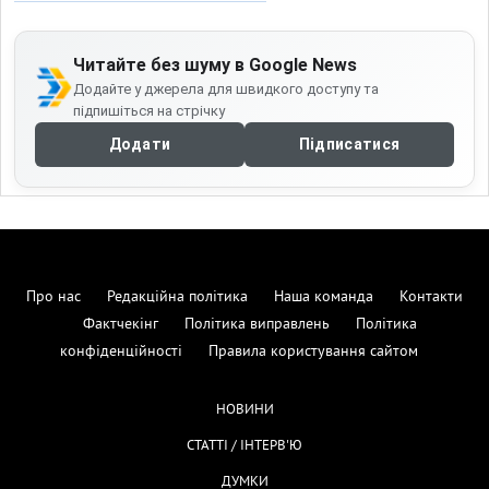
Читайте без шуму в Google News
Додайте у джерела для швидкого доступу та
підпишіться на стрічку
Додати
Підписатися
Про нас
Редакційна політика
Наша команда
Контакти
Фактчекінг
Політика виправлень
Політика
конфіденційності
Правила користування сайтом
НОВИНИ
СТАТТІ / ІНТЕРВ'Ю
ДУМКИ