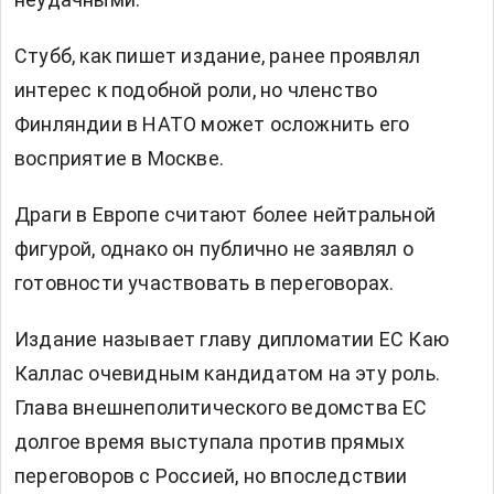
Стубб, как пишет издание, ранее проявлял
интерес к подобной роли, но членство
Финляндии в НАТО может осложнить его
восприятие в Москве.
Драги в Европе считают более нейтральной
фигурой, однако он публично не заявлял о
готовности участвовать в переговорах.
Издание называет главу дипломатии ЕС Каю
Каллас очевидным кандидатом на эту роль.
Глава внешнеполитического ведомства ЕС
долгое время выступала против прямых
переговоров с Россией, но впоследствии