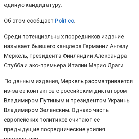
единую кандидатуру.
Об этом сообщает
Politico
.
Среди потенциальных посредников издание
называет бывшего канцлера Германии Ангелу
Меркель, президента Финляндии Александра
Стубба и экс-премьера Италии Марио Драги.
По данным издания, Меркель рассматривается
из-за ее контактов с российским диктатором
Владимиром Путиным и президентом Украины
Владимиром Зеленским. Однако часть
европейских политиков считают ее
предыдущие посреднические усилия
неудачными.