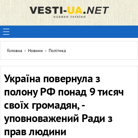
Головна
»
Новини
»
Політика
Україна повернула з
полону РФ понад 9 тисяч
своїх громадян, -
уповноважений Ради з
прав людини