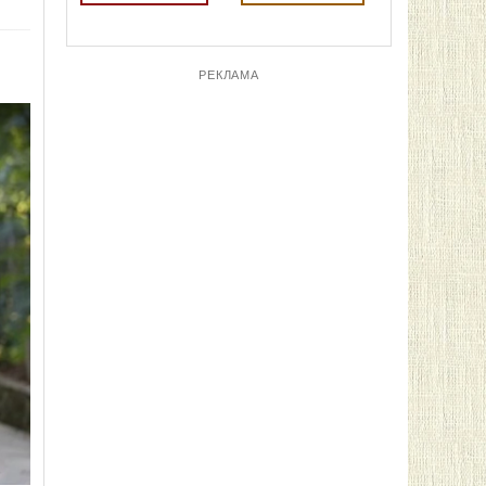
РЕКЛАМА