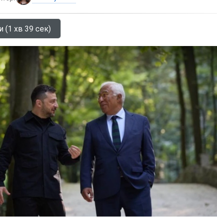
 (1 хв 39 сек)