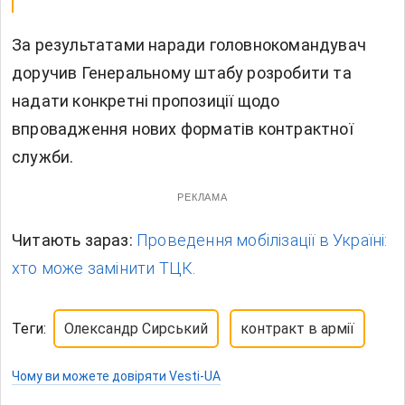
За результатами наради головнокомандувач
доручив Генеральному штабу розробити та
надати конкретні пропозиції щодо
впровадження нових форматів контрактної
служби.
РЕКЛАМА
Читають зараз:
Проведення мобілізації в Україні:
хто може замінити ТЦК.
Теги:
Олександр Сирський
контракт в армії
Чому ви можете довіряти Vesti-UA