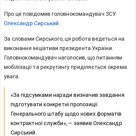
Про це повідомив головнокомандувач ЗСУ
Олександр Сирський.
За словами Сирського, ця робота ведеться на
виконання ініціативи президента України.
Головнокомандувач наголосив, що питанням
мобілізації та рекрутингу приділяється окрема
увага.
«За підсумками наради визначив завдання
підготувати конкретні пропозиції
Генерального штабу щодо нових форматів
контрактної служби», — заявив Олександр
Сирський.