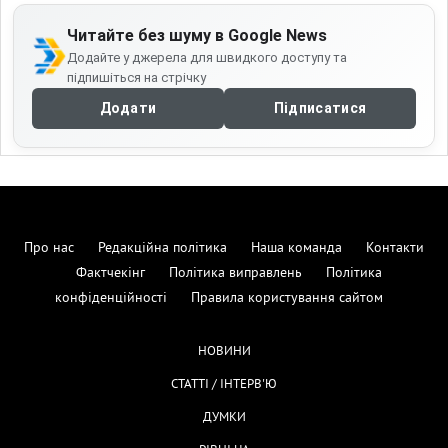
Читайте без шуму в Google News
Додайте у джерела для швидкого доступу та
підпишіться на стрічку
Додати
Підписатися
Про нас
Редакційна політика
Наша команда
Контакти
Фактчекінг
Політика виправлень
Політика
конфіденційності
Правила користування сайтом
НОВИНИ
СТАТТІ / ІНТЕРВ'Ю
ДУМКИ