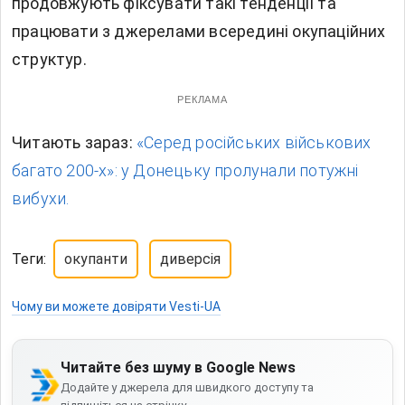
продовжують фіксувати такі тенденції та
працювати з джерелами всередині окупаційних
структур.
РЕКЛАМА
Читають зараз:
«Серед російських військових
багато 200-х»: у Донецьку пролунали потужні
вибухи.
Теги:
окупанти
диверсія
Чому ви можете довіряти Vesti-UA
Читайте без шуму в Google News
Додайте у джерела для швидкого доступу та