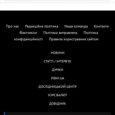
Про нас
Редакційна політика
Наша команда
Контакти
Фактчекінг
Політика виправлень
Політика
конфіденційності
Правила користування сайтом
НОВИНИ
СТАТТІ / ІНТЕРВ'Ю
ДУМКИ
РІВНІ.UA
ДОСЛІДНИЦЬКИЙ ЦЕНТР
КУРС ВАЛЮТ
ДОВІДНИК