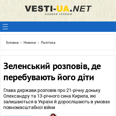
Головна
»
Новини
»
Політика
Зеленський розповів, де
перебувають його діти
Глава держави розповів про 21-річну доньку
Олександру та 13-річного сина Кирила, які
залишаються в Україні й дорослішають в умовах
повномасштабної війни