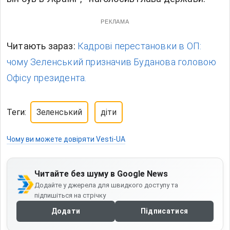
РЕКЛАМА
Читають зараз:
Кадрові перестановки в ОП:
чому Зеленський призначив Буданова головою
Офісу президента.
Теги:
Зеленський
діти
Чому ви можете довіряти Vesti-UA
Читайте без шуму в Google News
Додайте у джерела для швидкого доступу та
підпишіться на стрічку
Додати
Підписатися