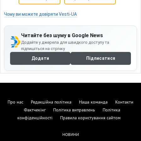
Чому ви можете довіряти Vesti-UA
Читайте без шуму в Google News
Додайте у джерела для швидкого доступу та
підпишіться на стрічку
Додати
Підписатися
Про нас
Редакційна політика
Наша команда
Контакти
Фактчекінг
Політика виправлень
Політика
конфіденційності
Правила користування сайтом
НОВИНИ